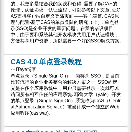
的，我更多是结合我的实践和心得. 需要了解CAS的
原理，认证协议，认证流程，可以参考以下文章. 让C
AS支持客户端自定义登陆页面——客户端篇. CAS原
理与配置-基于CAS的单点登陆的研究（上）. 单点登
录(SSO)是企业开发的重要问题，在我的毕设项目
中，由于要和系统其他开发模块共用用户认证模块，
方便共享用户资源，所以需要一个好的SSO解决方案.
CAS 4.0 单点登录教程
- - ITeye博客
单点登录（Single Sign On），简称为 SSO，是目前
比较流行的企业业务整合的解决方案之一. SSO的定
义是在多个应用系统中，用户只需要登录一次就可以
访问所有相互信任的应用系统. 耶鲁大学（yale）开发
的单点登录（Single Sign On）系统称为CAS（Centr
al Authentication Service）被设计成一个独立的Web
应用程序(cas.war).