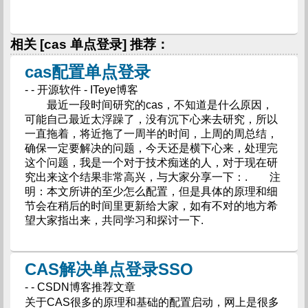
相关 [cas 单点登录] 推荐：
cas配置单点登录
- - 开源软件 - ITeye博客
最近一段时间研究的cas，不知道是什么原因，
可能自己最近太浮躁了，没有沉下心来去研究，所以
一直拖着，将近拖了一周半的时间，上周的周总结，
确保一定要解决的问题，今天还是横下心来，处理完
这个问题，我是一个对于技术痴迷的人，对于现在研
究出来这个结果非常高兴，与大家分享一下：. 注
明：本文所讲的至少怎么配置，但是具体的原理和细
节会在稍后的时间里更新给大家，如有不对的地方希
望大家指出来，共同学习和探讨一下.
CAS解决单点登录SSO
- - CSDN博客推荐文章
关于CAS很多的原理和基础的配置启动，网上是很多