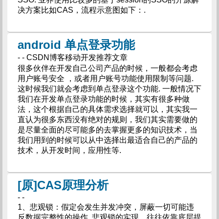
决方案比如CAS，流程示意图如下：.
android 单点登录功能
- - CSDN博客移动开发推荐文章
很多伙伴在开发自己公司产品的时候，一般都会考虑
用户账号安全 ，或者用户账号功能使用限制等问题.
这时候我们就会考虑到单点登录这个功能. 一般情况下
我们在开发单点登录功能的时候，其实有很多种做
法，这个根据自己的具体需求选择就可以，其实我一
直认为很多东西没有绝对的规则，我们其实需要做的
是尽量全面的尽可能多的去掌握更多的知识技术，当
我们用到的时候可以从中选择出最适合自己的产品的
技术，从开发时间，应用性等.
[原]CAS原理分析
- -
1、悲观锁：假定会发生并发冲突，屏蔽一切可能违
反数据完整性的操作. 悲观锁的实现，往往依靠底层提