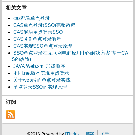
相关文章
cas配置单点登录
CAS单点登录(SSO)完整教程
CAS解决单点登录SSO
CAS 4.0 单点登录教程
CAS实现SSO单点登录原理
SSO单点登录在互联网电商应用中的解决方案(基于CA
S的改造)
JAVA Web.xml 加载顺序
不同.net版本实现单点登录
关于web端的单点登录实践
单点登录SSO的实现原理
订阅
©2013 Powered by
ITIndex
博客
关于