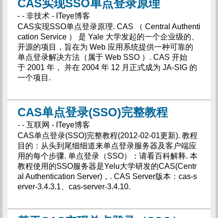
CAS实现SSO单点登录原理
- - 非技术 - ITeye博客
CAS实现SSO单点登录原理. CAS （ Central Authenti
cation Service ） 是 Yale 大学发起的一个企业级的、
开源的项目，旨在为 Web 应用系统提供一种可靠的
单点登录解决方法（属于 Web SSO ）. CAS 开始
于 2001 年， 并在 2004 年 12 月正式成为 JA-SIG 的
一个项目.
CAS单点登录(SSO)完整教程
- - 互联网 - ITeye博客
CAS单点登录(SSO)完整教程(2012-02-01更新). 教程
目的：从头到尾细细道来单点登录服务器及客户端应
用的每个步骤. 单点登录（SSO）：请看百科解释. 本
教程使用的SSO服务器是Yelu大学研发的CAS(Centr
al Authentication Server)，. CAS Server版本：cas-s
erver-3.4.3.1、cas-server-3.4.10.