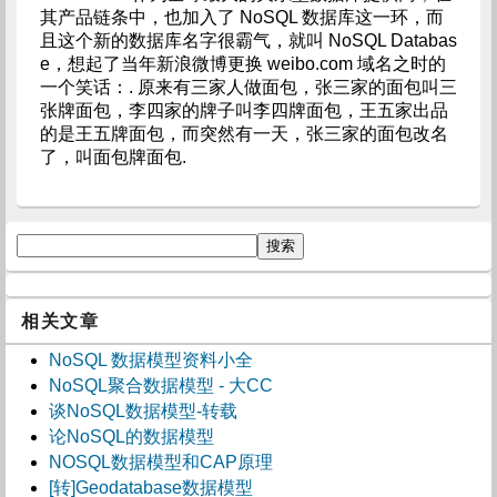
其产品链条中，也加入了 NoSQL 数据库这一环，而
且这个新的数据库名字很霸气，就叫 NoSQL Databas
e，想起了当年新浪微博更换 weibo.com 域名之时的
一个笑话：. 原来有三家人做面包，张三家的面包叫三
张牌面包，李四家的牌子叫李四牌面包，王五家出品
的是王五牌面包，而突然有一天，张三家的面包改名
了，叫面包牌面包.
相关文章
NoSQL 数据模型资料小全
NoSQL聚合数据模型 - 大CC
谈NoSQL数据模型-转载
论NoSQL的数据模型
NOSQL数据模型和CAP原理
[转]Geodatabase数据模型