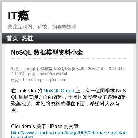
IT瘾
关注互联网、科技、编程等技术
首页
热链
NoSQL 数据模型资料小全
标签：
nosql
存储模型
NoSQL杂谈
实现
| 发表时间：2011-03-0
2 11:04 | 作者：nosqlfan medal
出处：http://blog.nosqlfan.com
在 Linkedin 的
NoSQL Group
上，有一位同学求 NoS
QL 底层实现方面的资料，于是回复就变成了各种资料
聚集地了。本站将资料整理在下面，希望对大家有
用。
Cloudera’s 关于 HBase 的文章：
http://www.cloudera.com/blog/2009/09/hbase-availab