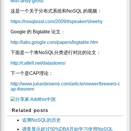
with-andy-gross
这是一个关于分布式系统和NoSQL 的视频：
https://nosqleast.com/2009/#speaker/sheehy
Google 的 Bigtable 论文：
http://labs.google.com/papers/bigtable.htm
下面是一个将NoSQL分类进行对比的论文：
http://cattell.net/datastores/
下一个是CAP理论：
http://www.julianbrowne.com/article/viewer/brewers-c
ap-theorem
Related posts
追溯NoSQL的历史
调查显示超过50%DBA开始学习使用NoSQL