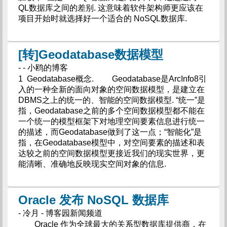
QL数据库之间的差别. 这意味着软件架构师更应该在
项目开始时就选择好一个适合的 NoSQL数据库.
[转]Geodatabase数据模型
- - 小鸥的博客
1 Geodatabase概念. Geodatabase是ArcInfo8引
入的一种全新的面向对象的空间数据模型，是建立在
DBMS之上的统一的、智能的空间数据模型. “统一”是
指，Geodatabase之前的多个空间数据模型都不能在
一个统一的模型框架下对地理空间要素信息进行统一
的描述，而Geodatabase做到了这一点；“智能化”是
指，在Geodatabase模型中，对空间要素的描述和表
达较之前的空间数据模型更接近我们的现实世界，更
能清晰、准确地反映现实空间对象的信息.
Oracle 发布 NoSQL 数据库
- 冷月 - 博客园新闻频道
Oracle 作为全球最大的关系型数据库提供商，在