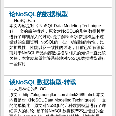
论NoSQL的数据模型
- - NoSQLFan
本文内容是对《 NoSQL Data Modeling Technique
s》一文的简单概述，原文对NoSQL的几种 数据模型
进行了详细深入的讨论. 是了解NoSQL数据模型不过
错过的全面资料. NoSQL的一些非功能性的特性，比
如扩展性、性能以及一致性的讨论，目前已经有很多.
而对于NoSQL产品内部数据模型相关的知识一直比较
欠缺，本文就希望能够系统地对NoSQL数据模型进行
一些探讨.
谈NoSQL数据模型-转载
- - 人月神话的BLOG
原文： http://blog.nosqlfan.com/html/3689.html. 本文
内容是对《NoSQL Data Modeling Techniques》一文
的简单概述，原文对NoSQL的几种数据模型进行了详
细深入的讨论. 是了解NoSQL数据模型不过错过的全