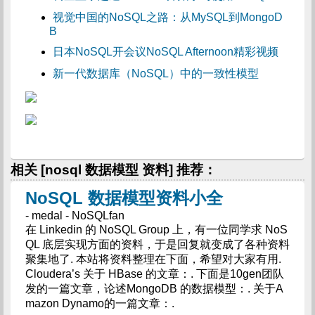
视觉中国的NoSQL之路：从MySQL到MongoD
B
日本NoSQL开会议NoSQL Afternoon精彩视频
新一代数据库（NoSQL）中的一致性模型
相关 [nosql 数据模型 资料] 推荐：
NoSQL 数据模型资料小全
- medal - NoSQLfan
在 Linkedin 的 NoSQL Group 上，有一位同学求 NoS
QL 底层实现方面的资料，于是回复就变成了各种资料
聚集地了. 本站将资料整理在下面，希望对大家有用.
Cloudera’s 关于 HBase 的文章：. 下面是10gen团队
发的一篇文章，论述MongoDB 的数据模型：. 关于A
mazon Dynamo的一篇文章：.