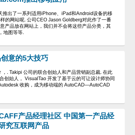
推出了一系列适用iPhone、iPad和Android设备的移
样的网站呢. 公司CEO Jason Goldberg对此作了一番
创意产品放在网站上，我们并不会将这些产品分类，其
，地图等等.
创意的5大技巧
or ，. Takipi 公司的联合创始人和产品营销副总裁. 在此
 的联合创始人， VisualTao 开发了基于云的可让设计师协同
todesk 收购，成为移动端的 AutoCAD—AutoCAD
PMCAFF产品经理社区 中国第一产品经
于研究互联网产品