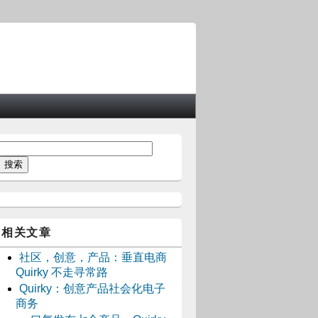
相关文章
社区，创意，产品：垂直电商
Quirky 不走寻常路
Quirky：创意产品社会化电子
商务