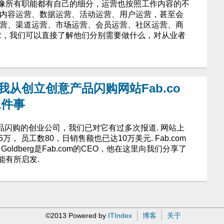
像所有职能都有自己的细分，运营也按照工作内容的不
 内容运营、数据运营、活动运营、用户运营，甚至会
运营、渠道运营、市场运营、会员运营、社区运营、商
需求，我们可以直接了解他们分别需要做什么，对从业者
rg：我从创立创意产品闪购网站Fab.co
1件事
产品闪购的创业公司，我们已对它有过多次报道. 网站上
， 员工数80，日销售额也已达10万美元. Fab.com
 Goldberg是Fab.com的CEO，他在这里向我们分享了
能有所启发.
©2013 Powered by
ITIndex
博客
关于