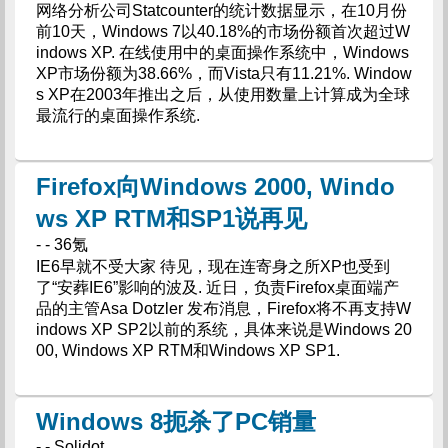
网络分析公司Statcounter的统计数据显示，在10月份
前10天，Windows 7以40.18%的市场份额首次超过W
indows XP. 在线使用中的桌面操作系统中，Windows
XP市场份额为38.66%，而Vista只有11.21%. Window
s XP在2003年推出之后，从使用数量上计算成为全球
最流行的桌面操作系统.
Firefox向Windows 2000, Windo
ws XP RTM和SP1说再见
- - 36氪
IE6早就不受大家 待见，现在连寄身之所XP也受到
了“安葬IE6”影响的波及. 近日，负责Firefox桌面端产
品的主管Asa Dotzler 发布消息，Firefox将不再支持W
indows XP SP2以前的系统，具体来说是Windows 20
00, Windows XP RTM和Windows XP SP1.
Windows 8扼杀了PC销量
- - Solidot