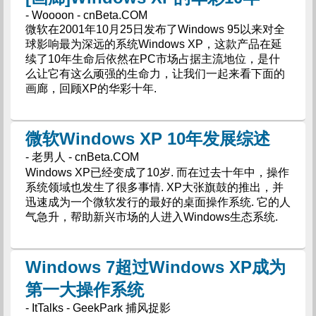
- Woooon - cnBeta.COM
微软在2001年10月25日发布了Windows 95以来对全
球影响最为深远的系统Windows XP，这款产品在延
续了10年生命后依然在PC市场占据主流地位，是什
么让它有这么顽强的生命力，让我们一起来看下面的
画廊，回顾XP的华彩十年.
微软Windows XP 10年发展综述
- 老男人 - cnBeta.COM
Windows XP已经变成了10岁. 而在过去十年中，操作
系统领域也发生了很多事情. XP大张旗鼓的推出，并
迅速成为一个微软发行的最好的桌面操作系统. 它的人
气急升，帮助新兴市场的人进入Windows生态系统.
Windows 7超过Windows XP成为
第一大操作系统
- ItTalks - GeekPark 捕风捉影