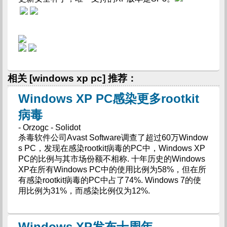
相关 [windows xp pc] 推荐：
Windows XP PC感染更多rootkit
病毒
- Orzogc - Solidot
杀毒软件公司Avast Software调查了超过60万Window
s PC，发现在感染rootkit病毒的PC中，Windows XP
PC的比例与其市场份额不相称. 十年历史的Windows
XP在所有Windows PC中的使用比例为58%，但在所
有感染rootkit病毒的PC中占了74%. Windows 7的使
用比例为31%，而感染比例仅为12%.
Windows XP发布十周年