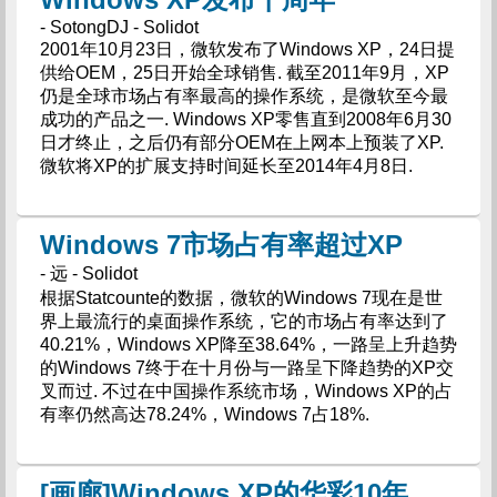
- SotongDJ - Solidot
2001年10月23日，微软发布了Windows XP，24日提
供给OEM，25日开始全球销售. 截至2011年9月，XP
仍是全球市场占有率最高的操作系统，是微软至今最
成功的产品之一. Windows XP零售直到2008年6月30
日才终止，之后仍有部分OEM在上网本上预装了XP.
微软将XP的扩展支持时间延长至2014年4月8日.
Windows 7市场占有率超过XP
- 远 - Solidot
根据Statcounte的数据，微软的Windows 7现在是世
界上最流行的桌面操作系统，它的市场占有率达到了
40.21%，Windows XP降至38.64%，一路呈上升趋势
的Windows 7终于在十月份与一路呈下降趋势的XP交
叉而过. 不过在中国操作系统市场，Windows XP的占
有率仍然高达78.24%，Windows 7占18%.
[画廊]Windows XP的华彩10年