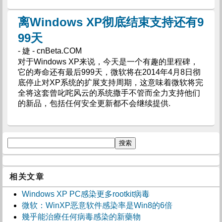
离Windows XP彻底结束支持还有9
99天
- 婕 - cnBeta.COM
对于Windows XP来说，今天是一个有趣的里程碑，
它的寿命还有最后999天，微软将在2014年4月8日彻
底停止对XP系统的扩展支持周期，这意味着微软将完
全将这套曾叱咤风云的系统撒手不管而全力支持他们
的新品，包括任何安全更新都不会继续提供.
相关文章
Windows XP PC感染更多rootkit病毒
微软：WinXP恶意软件感染率是Win8的6倍
幾乎能治療任何病毒感染的新藥物