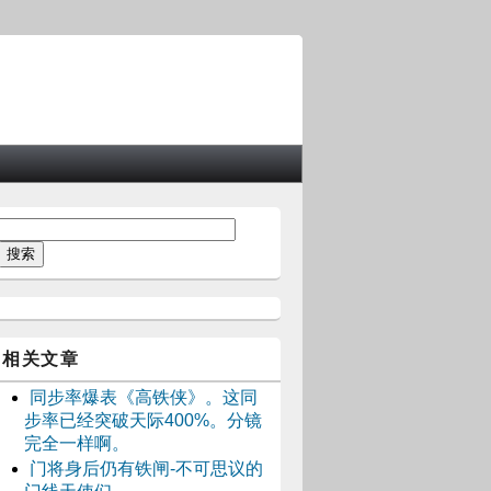
相关文章
同步率爆表《高铁侠》。这同
步率已经突破天际400%。分镜
完全一样啊。
门将身后仍有铁闸-不可思议的