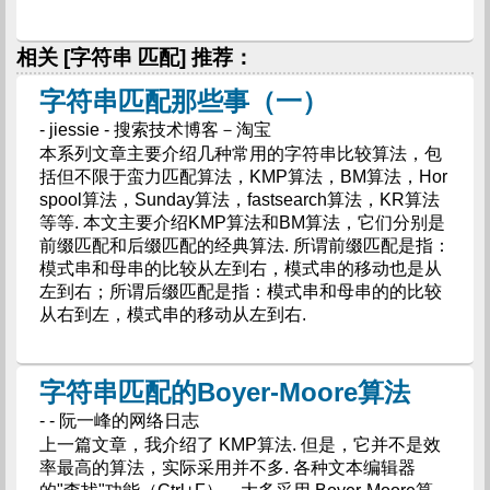
相关 [字符串 匹配] 推荐：
字符串匹配那些事（一）
- jiessie - 搜索技术博客－淘宝
本系列文章主要介绍几种常用的字符串比较算法，包
括但不限于蛮力匹配算法，KMP算法，BM算法，Hor
spool算法，Sunday算法，fastsearch算法，KR算法
等等. 本文主要介绍KMP算法和BM算法，它们分别是
前缀匹配和后缀匹配的经典算法. 所谓前缀匹配是指：
模式串和母串的比较从左到右，模式串的移动也是从
左到右；所谓后缀匹配是指：模式串和母串的的比较
从右到左，模式串的移动从左到右.
字符串匹配的Boyer-Moore算法
- - 阮一峰的网络日志
上一篇文章，我介绍了 KMP算法. 但是，它并不是效
率最高的算法，实际采用并不多. 各种文本编辑器