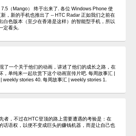
7.5（Mango） 终于出来了. 各位 Windows Phone 使
，新的手机也推出了 -- HTC Radar 正如我们之前在
出白色版本（至少在香港是这样）的智能型手机，所以
一定看头.
发现了一个关于他们的动画，讲述了他们的成长之路，在
，单纯来一起欣赏下这个动画宣传片吧. 每周故事汇 |
 weekly stories 40. 每周故事汇 | weekly stories 1.
领先者，不过在HTC登顶的路上需要遭遇的考验是：在
的话语权，以便不变成巨头的赚钱机器，而是让自己也