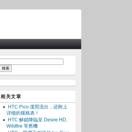
相关文章
HTC Pico 谍照流出，还附上
详细的规格表！
HTC 解鎖降臨至 Desire HD、
Wildfire 等舊機