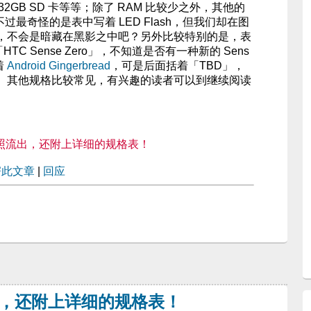
32GB SD 卡等等；除了 RAM 比较少之外，其他的
雷同。不过最奇怪的是表中写着 LED Flash，但我们却在图
，不会是暗藏在黑影之中吧？另外比较特别的是，表
HTC Sense Zero」，不知道是否有一种新的 Sens
着
Android Gingerbread
，可是后面括着「TBD」，
。其他规格比较常见，有兴趣的读者可以到继续阅读
o 谍照流出，还附上详细的规格表！
寄此文章
|
回应
照流出，还附上详细的规格表！