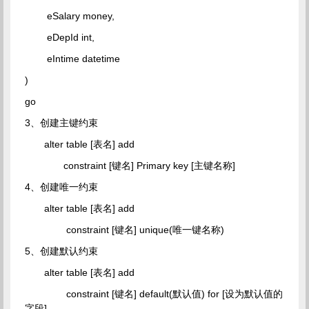
eSalary money,
eDepId int,
eIntime datetime
)
go
3、创建主键约束
alter table [表名] add
constraint [键名] Primary key [主键名称]
4、创建唯一约束
alter table [表名] add
constraint [键名] unique(唯一键名称)
5、创建默认约束
alter table [表名] add
constraint [键名] default(默认值) for [设为默认值的
字段]