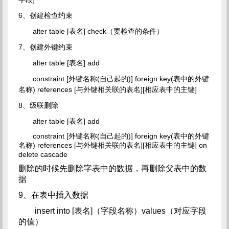
6、创建检查约束
alter table [表名] check（要检查的条件）
7、创建外键约束
alter table [表名] add
constraint [外键名称(自己起的)] foreign key(表中的外键
名称) references [与外键相关联的表名][相应表中的主键]
8、级联删除
alter table [表名] add
constraint [外键名称(自己起的)] foreign key(表中的外键
名称) references [与外键相关联的表名][相应表中的主键] on
delete cascade
删除的时候先删除字表中的数据，再删除父表中的数
据
9、在表中插入数据
insert into [表名]（字段名称）values（对应字段
的值）