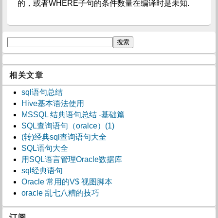
的，或者WHERE子句的条件数量在编译时是未知.
相关文章
sql语句总结
Hive基本语法使用
MSSQL 结典语句总结 -基础篇
SQL查询语句（oralce）(1)
(转)经典sql查询语句大全
SQL语句大全
用SQL语言管理Oracle数据库
sql经典语句
Oracle 常用的V$ 视图脚本
oracle 乱七八糟的技巧
订阅