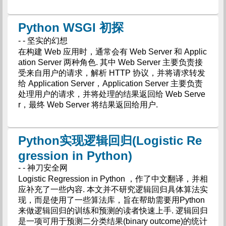
Python WSGI 初探
- - 坚实的幻想
在构建 Web 应用时，通常会有 Web Server 和 Applic
ation Server 两种角色. 其中 Web Server 主要负责接
受来自用户的请求，解析 HTTP 协议，并将请求转发
给 Application Server，Application Server 主要负责
处理用户的请求，并将处理的结果返回给 Web Serve
r，最终 Web Server 将结果返回给用户.
Python实现逻辑回归(Logistic Re
gression in Python)
- - 神刀安全网
Logistic Regression in Python ，作了中文翻译，并相
应补充了一些内容. 本文并不研究逻辑回归具体算法实
现，而是使用了一些算法库，旨在帮助需要用Python
来做逻辑回归的训练和预测的读者快速上手. 逻辑回归
是一项可用于预测二分类结果(binary outcome)的统计