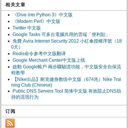
相关文章
《Dive into Python 3》中文版
《Modern Perl》中文版
Twitter 中文版
Google Tasks 可多台電腦共用的雲端「便利貼」
免費 Avira Internet Security 2012 小紅傘授權序號（18
0天）
Redis命令参考中文版翻译
Google Merchant Center中文版上线
啟動 Google帳戶 兩步驟驗證功能，中文版安全自保流
程教學
【Nike出品】耐克健身教练中文版（674兆）Nike Trai
ning Club (Chinese)
Public DNS Servers Tool 简体中文版 有效阻止DNS劫
持的流氓行为
订阅