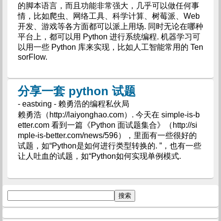
的脚本语言，而且功能非常强大，几乎可以做任何事
情，比如爬虫、网络工具、科学计算、树莓派、Web
开发、游戏等各方面都可以派上用场. 同时无论在哪种
平台上，都可以用 Python 进行系统编程. 机器学习可
以用一些 Python 库来实现，比如人工智能常用的 Ten
sorFlow.
分享一套 python 试题
- eastxing - 赖勇浩的编程私伙局
赖勇浩（http://laiyonghao.com）. 今天在 simple-is-b
etter.com 看到一篇《Python 面试题集合》（http://si
mple-is-better.com/news/596），里面有一些很好的
试题，如“Python是如何进行类型转换的. ”，也有一些
让人吐血的试题，如“Python如何实现单例模式.