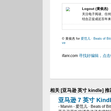
Logout (黄俊杰)
关注电子阅读、任何
结合正促成近百年来
© 黄俊杰 for
爱范儿 · Beats of Bit
ve
ifanr.com
寻找好编辑，点击
相关 [亚马逊 英寸 kindle] 
亚马逊 7 英寸 Kin
- Marvin - 爱范儿 · Beats of Bit