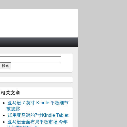
相关文章
亚马逊 7 英寸 Kindle 平板细节
被披露
试用亚马逊的7寸Kindle Tablet
亚马逊全面布局平板市场 今年