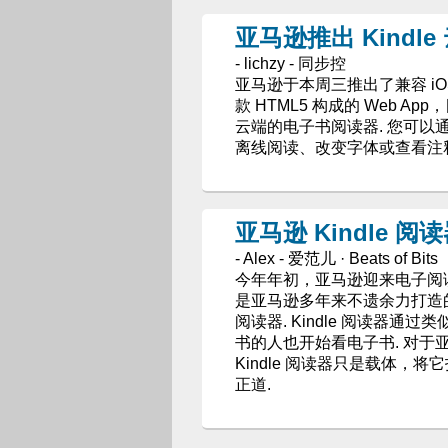
亚马逊推出 Kindle
- lichzy - 同步控
亚马逊于本周三推出了兼容 iOS 操
款 HTML5 构成的 Web App
云端的电子书阅读器. 您可
离线阅读、改变字体或查看注释
亚马逊 Kindle 
- Alex - 爱范儿 · Beats of Bits
今年年初，亚马逊迎来电子阅
是亚马逊多年来不遗余力打造的 K
阅读器. Kindle 阅读器
书的人也开始看电子书. 对于亚
Kindle 阅读器只是载体
正道.