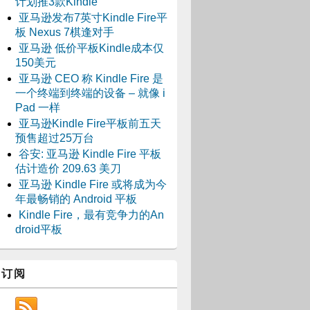
计划推3款Kindle
亚马逊发布7英寸Kindle Fire平
板 Nexus 7棋逢对手
亚马逊 低价平板Kindle成本仅
150美元
亚马逊 CEO 称 Kindle Fire 是
一个终端到终端的设备 – 就像 i
Pad 一样
亚马逊Kindle Fire平板前五天
预售超过25万台
谷安: 亚马逊 Kindle Fire 平板
估计造价 209.63 美刀
亚马逊 Kindle Fire 或将成为今
年最畅销的 Android 平板
Kindle Fire，最有竞争力的An
droid平板
订阅