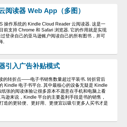
 云阅读器 Web App（多图）
作系统的 Kindle Cloud Reader 云阅读器. 这是一
，目前支持 Chrome 和 Safari 浏览器. 它的作用就是实现
以通过登录自己的亚马逊账户阅读自己的所有图书，并可
.
阅读器引入广告补贴模式
读的转折点——电子书销售数量超过平装书. 转折背后
indle 电子书平台. 其中最核心的设备无疑是 Kindle
通过类似纸张的阅读体验让很多原本不愿意在手机和电脑上看
马逊来说，Kindle 平台的主要盈利手段是书的销售，
，将它打造的更轻便、更好用、更便宜以吸引更多人买书才是