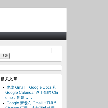
相关文章
离线 Gmail、Google Docs 和
Google Calendar 终于驾临 Chr
ome，但是……
Google 新发布 Gmail HTML5