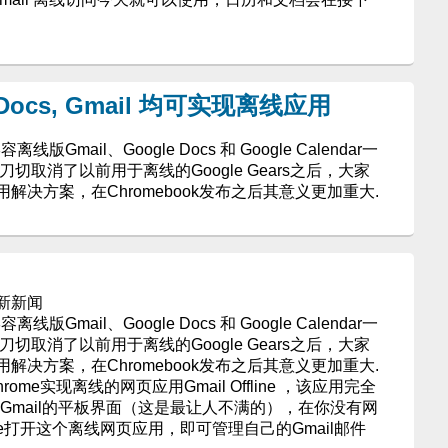
r, Docs, Gmail 均可实现离线应用
mail、Google Docs 和 Google Calendar一
刀切取消了以前用于离线的Google Gears之后，大家
决方案，在Chromebook发布之后其意义更加重大.
最新新闻
mail、Google Docs 和 Google Calendar一
刀切取消了以前用于离线的Google Gears之后，大家
决方案，在Chromebook发布之后其意义更加重大.
ome实现离线的网页应用Gmail Offline ，该应用完全
于Gmail的平板界面（这是最让人不满的），在你没有网
e打开这个离线网页应用，即可管理自己的Gmail邮件