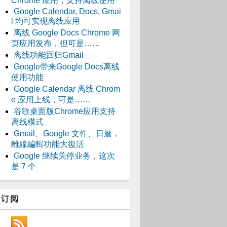
Chrome 应用，支持离线使用
Google Calendar, Docs, Gmai
l 均可实现离线应用
离线 Google Docs Chrome 网
页应用发布，但可是……
离线功能回归Gmail
Google带来Google Docs离线
使用功能
Google Calendar 离线 Chrom
e 应用上线，可是……
谷歌桌面版Chrome应用支持
离线模式
Gmail、Google 文件、日曆，
離線編輯功能大復活
Google 继续关停业务，这次
是 7 个
订阅