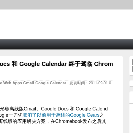
ocs 和 Google Calendar 终于驾临 Chrom
me
Web
Apps
Gmail
Google
Calendar
| 发表时间：2011-09-01 0
离线版Gmail、Google Docs 和 Google Calend
gle一刀切
取消了以前用于离线的Google Gears
之
线版的应用解决方案，在Chromebook发布之后其