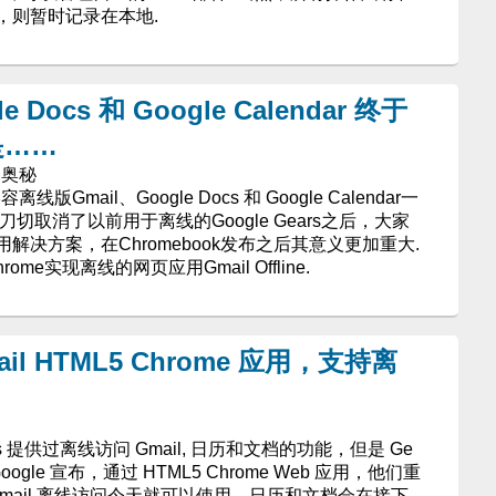
，则暂时记录在本地.
 Docs 和 Google Calendar 终于
是……
的奥秘
mail、Google Docs 和 Google Calendar一
刀切取消了以前用于离线的Google Gears之后，大家
决方案，在Chromebook发布之后其意义更加重大.
me实现离线的网页应用Gmail Offline.
ail HTML5 Chrome 应用，支持离
rs 提供过离线访问 Gmail, 日历和文档的功能，但是 Ge
gle 宣布，通过 HTML5 Chrome Web 应用，他们重
mail 离线访问今天就可以使用，日历和文档会在接下