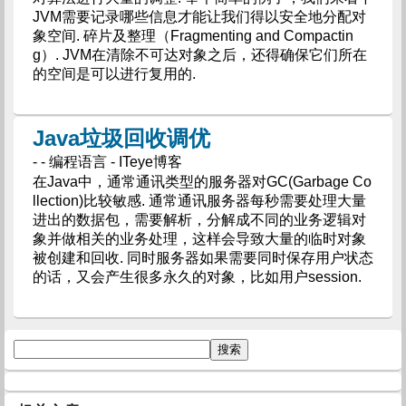
JVM需要记录哪些信息才能让我们得以安全地分配对
象空间. 碎片及整理（Fragmenting and Compactin
g）. JVM在清除不可达对象之后，还得确保它们所在
的空间是可以进行复用的.
Java垃圾回收调优
- - 编程语言 - ITeye博客
在Java中，通常通讯类型的服务器对GC(Garbage Co
llection)比较敏感. 通常通讯服务器每秒需要处理大量
进出的数据包，需要解析，分解成不同的业务逻辑对
象并做相关的业务处理，这样会导致大量的临时对象
被创建和回收. 同时服务器如果需要同时保存用户状态
的话，又会产生很多永久的对象，比如用户session.