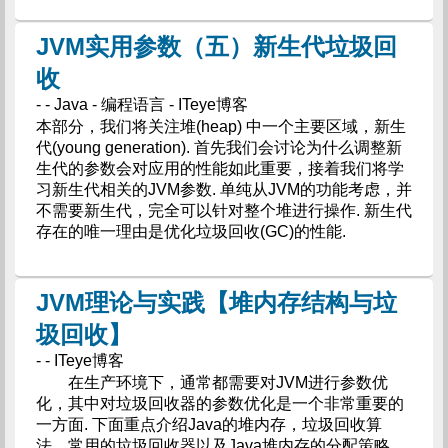
JVM实用参数（五）新生代垃圾回
收
- - Java - 编程语言 - ITeye博客
本部分，我们将关注堆(heap) 中一个主要区域，新生
代(young generation). 首先我们会讨论为什么调整新
生代的参数会对应用的性能如此重要，接着我们将学
习新生代相关的JVM参数. 单纯从JVM的功能考虑，并
不需要新生代，完全可以针对整个堆进行操作. 新生代
存在的唯一理由是优化垃圾回收(GC)的性能.
JVM理论与实践【堆内存结构与垃
圾回收】
- - ITeye博客
在生产环境下，通常都需要对JVM进行参数优
化，其中对垃圾回收器的参数优化是一个非常重要的
一方面. 下面重点介绍Java的堆内存，垃圾回收算
法，常用的垃圾回收器以及Java堆内存的分配策略，