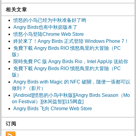
相关文章
愤怒的小鸟已经为中秋准备好了哟
Angry Birds也有中秋節版本了
愤怒小鸟登陆Chrome Web Store
終於來了！Angry Birds 正式登陸 Windows Phone 7！
免費下載 Angry Birds RIO 憤怒鳥里約大冒險（PC
版）
限時免費 PC 版 Angry Birds Rio，Intel AppUp 送給你
免費下載 Angry Birds RIO 憤怒鳥里約大冒險（PC
版）
Angry Birds with Magic 的 NFC 破關，隨便一張都可以
做到？（影片）
[Android][愤怒的小鸟中秋版][Angry Birds Season（Mo
on Festival）][休闲益智][115网盘]
Angry Birds 飞向 Chrome Web Store
订阅