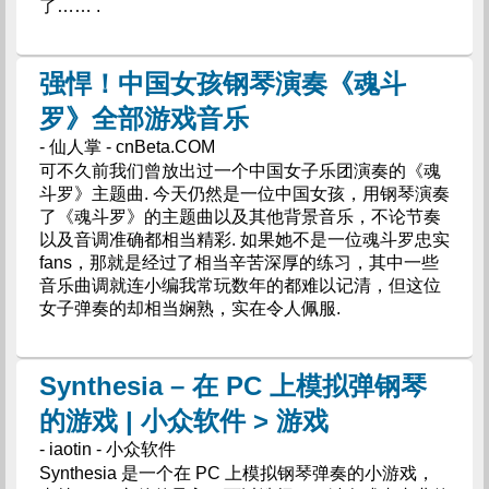
了…… .
强悍！中国女孩钢琴演奏《魂斗
罗》全部游戏音乐
- 仙人掌 - cnBeta.COM
可不久前我们曾放出过一个中国女子乐团演奏的《魂
斗罗》主题曲. 今天仍然是一位中国女孩，用钢琴演奏
了《魂斗罗》的主题曲以及其他背景音乐，不论节奏
以及音调准确都相当精彩. 如果她不是一位魂斗罗忠实
fans，那就是经过了相当辛苦深厚的练习，其中一些
音乐曲调就连小编我常玩数年的都难以记清，但这位
女子弹奏的却相当娴熟，实在令人佩服.
Synthesia – 在 PC 上模拟弹钢琴
的游戏 | 小众软件 > 游戏
- iaotin - 小众软件
Synthesia 是一个在 PC 上模拟钢琴弹奏的小游戏，