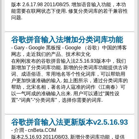
版本 2.6.17.98 2011/08/25. 增加语音输入功能，本功
能需要在联网状态下使用. 修复分类词库的若干兼容性
问题.
谷歌拼音输入法增加分类词库功能
- Gary - Google 黑板报 - Google （谷歌）中国的博客
网志，走近我们的产品、技术和文化
在刚刚发布的谷歌拼音输入法2.5.16.93版本中，我们
新增加了分类词库功能. 新增的分类词库功能提供古诗
词、成语俗语、常用地名等个性化词库，可以帮助用
户更加快速准确的输入. 如上图所示，通过分类词库的
帮助，北宋名相，著名诗人寇准的词作《江南春》可
以一气呵成的准确输入出来. 用户可以通过“属性设
置”-“词典”-“分类词库”，选择你需要的词库.
谷歌拼音输入法更新版本v2.5.16.93
- 介潤 - cnBeta.COM
版本2.5.16.93 2011/08/03. 新增分类词库功能，提供