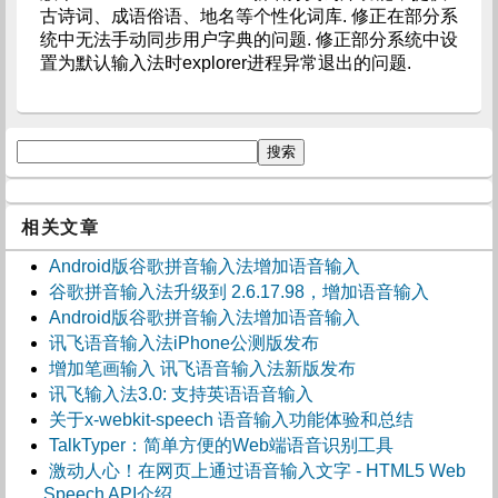
古诗词、成语俗语、地名等个性化词库. 修正在部分系
统中无法手动同步用户字典的问题. 修正部分系统中设
置为默认输入法时explorer进程异常退出的问题.
相关文章
Android版谷歌拼音输入法增加语音输入
谷歌拼音输入法升级到 2.6.17.98，增加语音输入
Android版谷歌拼音输入法增加语音输入
讯飞语音输入法iPhone公测版发布
增加笔画输入 讯飞语音输入法新版发布
讯飞输入法3.0: 支持英语语音输入
关于x-webkit-speech 语音输入功能体验和总结
TalkTyper：简单方便的Web端语音识别工具
激动人心！在网页上通过语音输入文字 - HTML5 Web
Speech API介绍