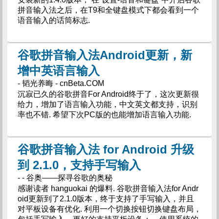
拼音输入法之后，在T9和全键盘模式下都会看到一个
语音输入的话筒标志.
谷歌拼音输入法Android更新，新
增中英语言输入
- 韬光养晦 - cnBeta.COM
沉寂已久的谷歌拼音For Android终于了，这次更新很
给力，增加了语言输入功能，中文英文都支持，识别
率也不错. 希望下次PC版的也能增加语言输入功能.
谷歌拼音输入法 for Android 升级
到 2.1.0，支持手写输入
- - 谷奥——探寻谷歌的奥秘
感谢读者 hanguokai 的爆料. 谷歌拼音输入法for Andr
oid更新到了2.1.0版本，终于支持了手写输入，并且
对平板设备有优化. 利用一个切换按钮切换键盘布局，