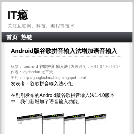
IT瘾
关注互联网、科技、编程等技术
首页
热链
Android版谷歌拼音输入法增加语音输入
标签：
android
谷歌拼音
输入法
| 发表时间：2011-07-20 14:17 |
作者：joydandan 太平犬
出处：http://googlechinablog.blogspot.com/
发表者：谷歌拼音输入法小组
在刚刚发布的Android版谷歌拼音输入法1.4.0版本
中，我们新增加了语音输入功能。