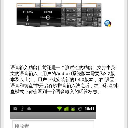
语音输入功能目前还是一个测试性的功能，支持中英
文的语音输入（用户的Android系统版本需要为2.2版
本及以上）。用户下载安装新的1.4.0版本， 在“设置-
语音和键盘”中开启谷歌拼音输入法之后，在T9和全键
盘模式下都会看到一个语音输入的话筒标志。