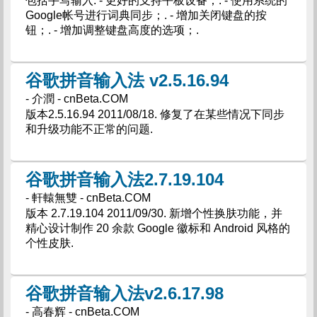
包括手写输入. - 更好的支持平板设备；. - 使用系统的
Google帐号进行词典同步；. - 增加关闭键盘的按
钮；. - 增加调整键盘高度的选项；.
谷歌拼音输入法 v2.5.16.94
- 介潤 - cnBeta.COM
版本2.5.16.94 2011/08/18. 修复了在某些情况下同步
和升级功能不正常的问题.
谷歌拼音输入法2.7.19.104
- 軒轅無雙 - cnBeta.COM
版本 2.7.19.104 2011/09/30. 新增个性换肤功能，并
精心设计制作 20 余款 Google 徽标和 Android 风格的
个性皮肤.
谷歌拼音输入法v2.6.17.98
- 高春辉 - cnBeta.COM