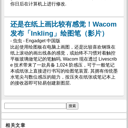
你日后在计算机上进行修改.
还是在纸上画比较有感觉！Wacom
发布「Inkling」绘图笔（影片）
- 虫虫 - Engadget 中国版
比起使用绘图板在电脑上画图，还是比较喜欢钢珠在
纸上滚动的画出线条的感觉，或始终不习惯对着触控
平板玻璃做笔记的笔触吗. Wacom 现在透过 Livescrib
e 技术带来了一款具备 1,024 阶感压，可于一般笔记
本或纸张上直接进行书写的绘图笔装置. 其拥有传统墨
水笔尖与数位感压的能力，按压夹在纸张或笔记本上
的接收器即可轻易创建新图层.
相关文章