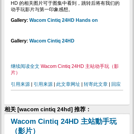
HD 的相关图片可于图集中看到，跳转后将有我们的
动手玩影片与第一印象感想。
Gallery:
Wacom Cintiq 24HD Hands on
Gallery:
Wacom Cintiq 24HD
继续阅读全文
Wacom Cintiq 24HD 主站动手玩（影
片）
引用来源
|
引用来源
|
此文章网址
|
转寄此文章
|
回应
相关 [wacom cintiq 24hd] 推荐：
Wacom Cintiq 24HD 主站動手玩
（影片）