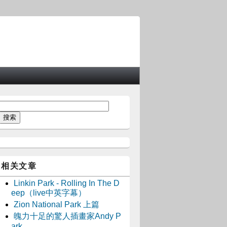
相关文章
Linkin Park - Rolling In The D
eep（live中英字幕）
Zion National Park 上篇
魄力十足的驚人插畫家Andy P
ark