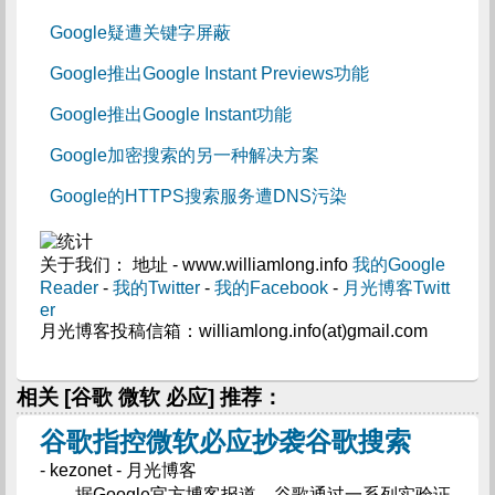
Google疑遭关键字屏蔽
Google推出Google Instant Previews功能
Google推出Google Instant功能
Google加密搜索的另一种解决方案
Google的HTTPS搜索服务遭DNS污染
关于我们： 地址 - www.williamlong.info
我的Google
Reader
-
我的Twitter
-
我的Facebook
-
月光博客Twitt
er
月光博客投稿信箱：williamlong.info(at)gmail.com
相关 [谷歌 微软 必应] 推荐：
谷歌指控微软必应抄袭谷歌搜索
- kezonet - 月光博客
据Google官方博客报道，谷歌通过一系列实验证