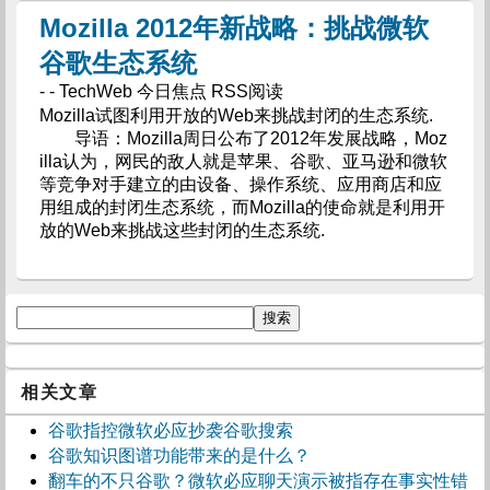
Mozilla 2012年新战略：挑战微软
谷歌生态系统
- - TechWeb 今日焦点 RSS阅读
Mozilla试图利用开放的Web来挑战封闭的生态系统.
导语：Mozilla周日公布了2012年发展战略，Moz
illa认为，网民的敌人就是苹果、谷歌、亚马逊和微软
等竞争对手建立的由设备、操作系统、应用商店和应
用组成的封闭生态系统，而Mozilla的使命就是利用开
放的Web来挑战这些封闭的生态系统.
相关文章
谷歌指控微软必应抄袭谷歌搜索
谷歌知识图谱功能带来的是什么？
翻车的不只谷歌？微软必应聊天演示被指存在事实性错