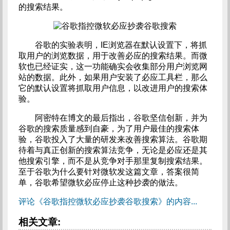
的搜索结果。
谷歌的实验表明，IE浏览器在默认设置下，将抓
取用户的浏览数据，用于改善必应的搜索结果。而微
软也已经证实，这一功能确实会收集部分用户浏览网
站的数据。此外，如果用户安装了必应工具栏，那么
它的默认设置将抓取用户信息，以改进用户的搜索体
验。
阿密特在博文的最后指出，谷歌坚信创新，并为
谷歌的搜索质量感到自豪，为了用户最佳的搜索体
验，谷歌投入了大量的研发来改善搜索算法。谷歌期
待着与真正创新的搜索算法竞争，无论是必应还是其
他搜索引擎，而不是从竞争对手那里复制搜索结果。
至于谷歌为什么要针对微软发这篇文章，答案很简
单，谷歌希望微软必应停止这种抄袭的做法。
评论《谷歌指控微软必应抄袭谷歌搜索》的内容...
相关文章: