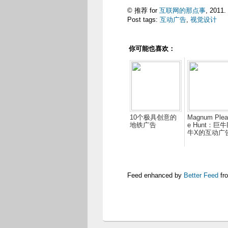
© 推荐 for
互联网的那点事
, 2011.
Post tags:
互动广告
,
视觉设计
你可能也喜欢：
10个极具创意的
Magnum Plea
地铁广告
e Hunt：巨
牛X的互动广
Feed enhanced by
Better Feed
fr