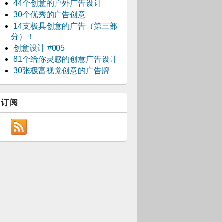
44个创意的户外广告设计
30个优秀的广告创意
14支极具创意的广告（第三部
分）！
创意设计 #005
81个给你灵感的创意广告设计
30张极富视觉创意的广告牌
订阅