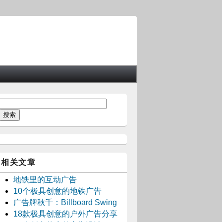
相关文章
地铁里的互动广告
10个极具创意的地铁广告
广告牌秋千：Billboard Swing
18款极具创意的户外广告分享