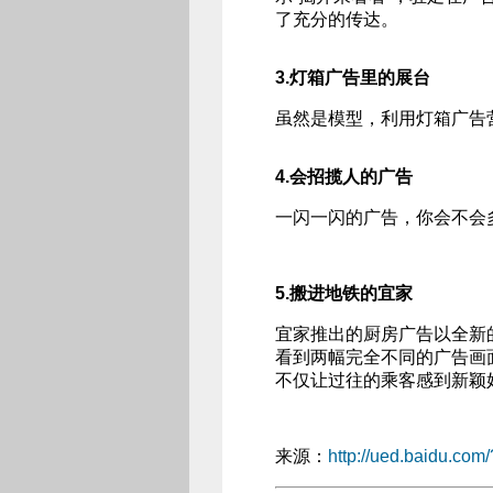
了充分的传达。
3.灯箱广告里的展台
虽然是模型，利用灯箱广告
4.会招揽人的广告
一闪一闪的广告，你会不会
5.搬进地铁的宜家
宜家推出的厨房广告以全新
看到两幅完全不同的广告画
不仅让过往的乘客感到新颖
来源：
http://ued.baidu.com