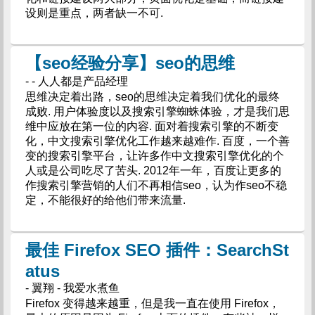
设则是重点，两者缺一不可.
【seo经验分享】seo的思维
- - 人人都是产品经理
思维决定着出路，seo的思维决定着我们优化的最终
成败. 用户体验度以及搜索引擎蜘蛛体验，才是我们思
维中应放在第一位的内容. 面对着搜索引擎的不断变
化，中文搜索引擎优化工作越来越难作. 百度，一个善
变的搜索引擎平台，让许多作中文搜索引擎优化的个
人或是公司吃尽了苦头. 2012年一年，百度让更多的
作搜索引擎营销的人们不再相信seo，认为作seo不稳
定，不能很好的给他们带来流量.
最佳 Firefox SEO 插件：SearchSt
atus
- 翼翔 - 我爱水煮鱼
Firefox 变得越来越重，但是我一直在使用 Firefox，