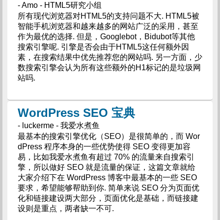
- Amo - HTML5研究小组
所有现代浏览器对HTML5的支持问题不大. HTML5被
智能手机浏览器和越来越多的网站广泛的采用，甚至
作为最优的选择. 但是，Googlebot，Bidubot等其他
搜索引擎呢. 引擎是否会由于HTML5这任何额外因
素，在搜索结果中优先推荐您的网站吗. 另一方面，少
数搜索引擎会认为所有这些额外的H1标记的是垃圾网
站吗.
WordPress SEO 宝典
- luckerme - 我爱水煮鱼
最基本的搜索引擎优化（SEO）是很简单的，而 Wor
dPress 程序本身的一些优势使得 SEO 变得更加容
易，比如我爱水煮鱼有超过 70% 的流量来自搜索引
擎，所以做好 SEO 就是流量的保证，这篇文章就给
大家介绍下在 WordPress 博客中最基本的一些 SEO
要求，希望能够帮助到你. 简单来说 SEO 分为页面优
化和链接建设两大部分，页面优化是基础，而链接建
设则是重点，两者缺一不可.