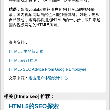
持的情况比较少，下次再细谈，这里先放一放。
结语：
随着youtube推荐用户尝鲜HTML5的视频播
放，国内视频网站自然也不能独善其身。好吧，先从
自己做起，迅雷看看拥抱HTML5的一小步，或许牵起
国内视频网站的HTML5风暴。
参考资料：
HTML 5 中的新元素
HTML5设计原理
HTML5 SEO Advice From Google Employee
文章来源：
迅雷用户体验设计中心
相关 [html5 seo] 推荐：
HTML5的SEO探索