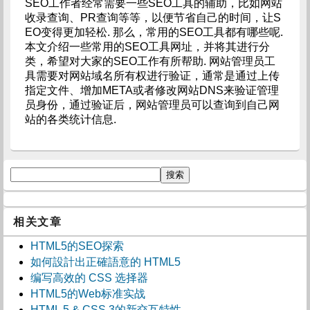
SEO工作者经常需要一些SEO工具的辅助，比如网站
收录查询、PR查询等等，以便节省自己的时间，让S
EO变得更加轻松. 那么，常用的SEO工具都有哪些呢.
本文介绍一些常用的SEO工具网址，并将其进行分
类，希望对大家的SEO工作有所帮助. 网站管理员工
具需要对网站域名所有权进行验证，通常是通过上传
指定文件、增加META或者修改网站DNS来验证管理
员身份，通过验证后，网站管理员可以查询到自己网
站的各类统计信息.
相关文章
HTML5的SEO探索
如何設計出正確語意的 HTML5
编写高效的 CSS 选择器
HTML5的Web标准实战
HTML 5 & CSS 3的新交互特性