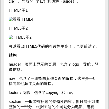
cle）、导航区（nav）和边栏（aside）。
HTML4图1
HTML5图2
可以看出HTML5代码的可读性更高了，也更简洁了。
结构
header：页面上显示的页眉，包含了logo，导航，登
录信息。
nav：包含了一组指向其他页面的链接，这里是一组
指向其他频道页面的链接。
footer：页脚，包含了copyright和nav。
section：一般带有标题的专题性内容，但只属于组成
整体的一部分。根据主题的不同划分为电影、电视