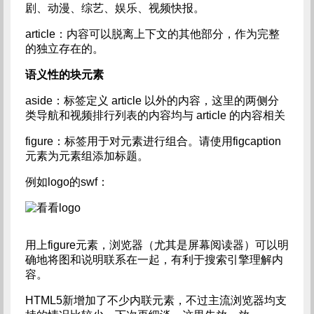
剧、动漫、综艺、娱乐、视频快报。
article：内容可以脱离上下文的其他部分，作为完整
的独立存在的。
语义性的块元素
aside：标签定义 article 以外的内容，这里的两侧分
类导航和视频排行列表的内容均与 article 的内容相关
figure：标签用于对元素进行组合。请使用figcaption
元素为元素组添加标题。
例如logo的swf：
用上figure元素，浏览器（尤其是屏幕阅读器）可以明
确地将图和说明联系在一起，有利于搜索引擎理解内
容。
HTML5新增加了不少内联元素，不过主流浏览器均支