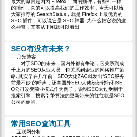
最大的原因是因为 Firefox 上面的插件，有些神一样
的插件，真的可以提高我们的工作效率，今天可以给
大家推荐的 SearchStatus，就是 Firefox 上最优秀的
SEO 插件，可以说它是 SEO 神器. 为什么把它说的这
么神奇，其实从下图就可以看出：.
SEO有没有未来？
- - 月光博客
对于SEO的未来，国内外都有争论，它关系到成
千上万的SEO从业人员，也关系到企业的网络推广策
略. 其实早在几年前，SEO大佬ZAC就发出“SEO服务
前景不妙”的呼声，还拿国外SEO大佬纷纷转行和SE
O公司改变商业模式作为例子，说明SEO太过受制于
搜索引擎，搜索引擎算法的更新带来的往往就是SEO
公司的倒闭.
常用SEO查询工具
- - 互联网分析