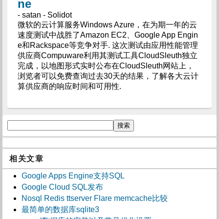
ne
- satan - Solidot
微软的云计算服务Windows Azure，在为期一年的云
速度测试中战胜了Amazon EC2、Google App Engin
e和Rackspace等竞争对手. 这次测试由应用性能管理
供应商Compuware利用其测试工具CloudSleuth独立
完成，以地图形式实时公布在CloudSleuth网站上，
浏览者可以免费查询过去30天的结果，了解各大云计
算供应商的响应时间和可用性.
相关文章
Google Apps Engine支持SQL
Google Cloud SQL发布
Nosql Redis ttserver Flare memcache比较
最简单的数据库sqlite3