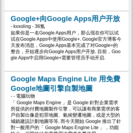
Google+向Google Apps用户开放
- kxxoling - 36氪
如果你是一名Google Apps用户，那么现在你可以试
试在Google Apps中使用Google+. Google官方博客今
天发布消息，Google Apps基本完成了对Google+的
整合，开始逐步向Google Apps用户开放. 目前，Goo
gle Apps中启用Google+需要管理员手动开启.
Google Maps Engine Lite 用免費
Google地圖引擎自製地圖
- - 電腦玩物
「 Google Maps Engine 」是 Google 針對企業需求
所提供的付費地圖製作引擎，可以讓有商業需求的客
戶自製出像是犯罪地圖、氣候變遷地圖，或是大型的
城鎮建設計劃地圖等等. 而今天開始 Google 推出了針
對一般用戶的「 Google Maps Engine Lite 」，功能