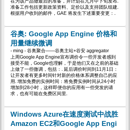
在为该产品做最后的准备，并计划在九月中下旬发布.
准备工作包括更新政策资料、定价以及支持团队组建.
根据用户收到的邮件，GAE 将发生下述重要变更：.
谷奥: Google App Engine 价格和
用量继续微调
- ming - 谷奥聚合——谷奥主站+谷安 aggregator
上周Google App Engine宣布调价令一些开发者感到
接受不能，Google也理解，于是他们又在之前的基础
上做了一些微调，包括：. 延后调价时间到11月1日：
让开发者有更多时间针对新的价格体系调整自己的应
用. 增加免费的实例时间：将免费实例时间从24小时
增加到28小时，这样即便你的应用有一些突发的请
求，也有可能在免费区间里.
Windows Azure在速度测试中战胜
Amazon EC2和Google App Engi