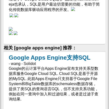
eja也承认，SQL是用户最迫切需要的功能，有助于简
化传统数据库驱动应用程序的开发。
相关 [google apps engine] 推荐：
Google Apps Engine支持SQL
- wang - Solidot
Google的云计算平台Apps Engine宣布支持关系型数
据库服务Google Cloud SQL. Cloud SQL是基于开源
的MySQL. 此前Apps Engine只支持基于Google File
System和BigTable数据库的schemaless数据存储，
提供了类SQL的查询语言GQL，但不支持关系功能，
例如在同一查询中加入和过滤结果，或者是过滤子查
询结果.