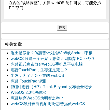
在内的“战略调整”，关停 webOS 硬件研发，可能分拆
PC 部门.
相关文章
退出是假象？传惠普计划推Win8或Android平板
webOS 只是一个开始：惠普计划抛弃 PC 业务？
惠普正式宣布放弃webOS手机及平板电脑
惠普TouchPad，生存还是死亡？
出发，为了无处不在的 webOS
惠普 TouchPad 评测
[直播] 惠普（HP）Think Beyond 发布会全记录
WebOS 2.0抢先体验
惠普放弃WebOS为明智之举？
webOS铁杆自制视频 呼吁惠普拯救webOS