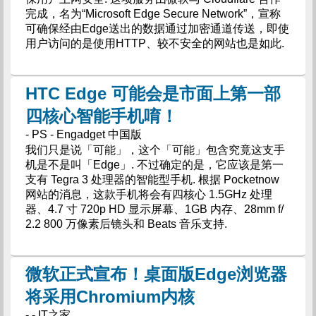
完成，名为“Microsoft Edge Secure Network”，宣称
可确保经由Edge送出的数据通过加密通道传送，即使
用户访问的是使用HTTP、较不安全的网站也是如此.
HTC Edge 可能会是市面上第一部
四核心智能手机唷！
- PS - Engadget 中国版
我们只是说「可能」，这个「可能」包含究竟这支手
机是不是叫「Edge」. 不过确定的是，它应该是第一
支有 Tegra 3 处理器的智能型手机. 根据 Pocketnow
网站的消息，这款手机将会有四核心 1.5GHz 处理
器、4.7 寸 720p HD 显示屏幕、1GB 内存、28mm f/
2.2 800 万像素后镜头和 Beats 音乐支持.
微软正式宣布！桌面版Edge浏览器
将采用Chromium内核
- - IT之家