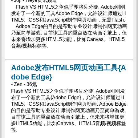
- Joji - ITeye资讯频道
Flash VS HTML5之争似乎即将见分晓. Adobe刚刚
发布了一个新的工具Adobe Edge，允许设计师通过H
TML5、CSS和JavaScript制作网页动画，无需Flash.
Adboe Edge的目的是帮助专业设计师制作网页动画
乃至简单游戏. 目前该工具的重点放在动画引擎上，但
未来将增加更多HTML5功能，比如Canvas、HTML5
音频/视频标签等.
Adobe发布HTML5网页动画工具{A
dobe Edge}
- Zen - 36氪
Flash VS HTML5之争似乎即将见分晓. Adobe刚刚发
布了一个新的工具{Adobe Edge}，允许设计师通过H
TML5、CSS和JavaScript制作网页动画. Adboe Edge
的目的是帮助专业设计师制作网页动画乃至简单游戏.
目前该工具的重点放在动画引擎上，但未来将增加更
多HTML5功能，比如Canvas、HTML5音频/视频标签
等.