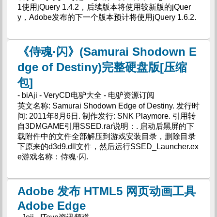
1使用jQuery 1.4.2，后续版本将使用较新版的jQuer
y，Adobe发布的下一个版本预计将使用jQuery 1.6.2.
《侍魂·闪》(Samurai Shodown E
dge of Destiny)完整硬盘版[压缩
包]
- biAji - VeryCD电驴大全 - 电驴资源订阅
英文名称: Samurai Shodown Edge of Destiny. 发行时
间: 2011年8月6日. 制作发行: SNK Playmore. 引用转
自3DMGAME引用SSED.rar说明：. 启动后黑屏的下
载附件中的文件全部解压到游戏安装目录，删除目录
下原来的d3d9.dll文件，然后运行SSED_Launcher.ex
e游戏名称：侍魂·闪.
Adobe 发布 HTML5 网页动画工具
Adobe Edge