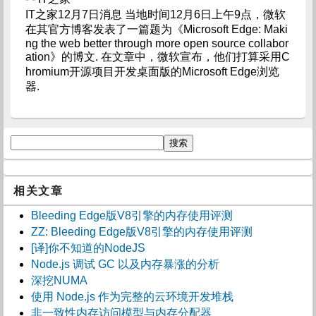
IT之家12月7日消息 当地时间12月6日上午9点，微软
在其官方博客发表了一篇题为《Microsoft Edge: Maki
ng the web better through more open source collabor
ation》的博文. 在文章中，微软宣布，他们打算采用C
hromium开源项目开发桌面版的Microsoft Edge浏览
器.
相关文章
Bleeding Edge版V8引擎的内存使用评测
ZZ: Bleeding Edge版V8引擎的内存使用评测
[译]你不知道的NodeJS
Node.js 调试 GC 以及内存暴涨的分析
深挖NUMA
使用 Node.js 作为完整的云环境开发堆栈
非一致性内存访问模型与内存分配器