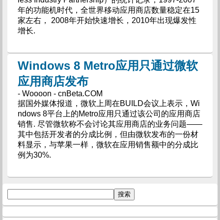
年的功能机时代，全世界移动应用商店数量稳定在15
家左右， 2008年开始快速增长，2010年出现爆发性
增长.
Windows 8 Metro应用只通过微软
应用商店发布
- Woooon - cnBeta.COM
据国外媒体报道，微软上周在BUILD会议上表示，Wi
ndows 8平台上的Metro应用只通过该公司的应用商店
销售. 尽管微软称不会讨论其应用商店的业务问题――
其中包括开发者的分成比例，但由微软发布的一份材
料显示，与苹果一样，微软在应用销售额中的分成比
例为30%.