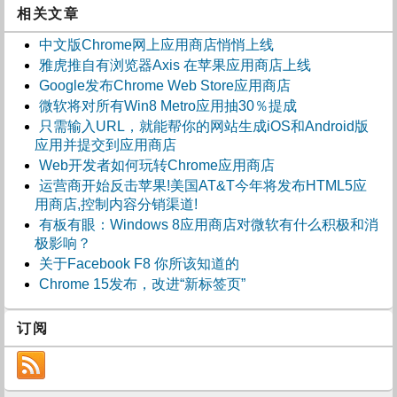
相关文章
中文版Chrome网上应用商店悄悄上线
雅虎推自有浏览器Axis 在苹果应用商店上线
Google发布Chrome Web Store应用商店
微软将对所有Win8 Metro应用抽30％提成
只需输入URL，就能帮你的网站生成iOS和Android版
应用并提交到应用商店
Web开发者如何玩转Chrome应用商店
运营商开始反击苹果!美国AT&T今年将发布HTML5应
用商店,控制内容分销渠道!
有板有眼：Windows 8应用商店对微软有什么积极和消
极影响？
关于Facebook F8 你所该知道的
Chrome 15发布，改进“新标签页”
订阅