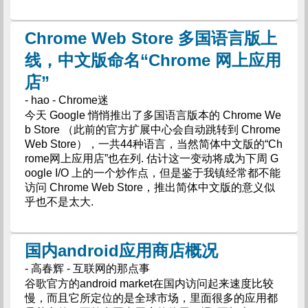
Chrome Web Store 多国语言版上
线，中文版命名“Chrome 网上应用
店”
- hao - Chrome迷
今天 Google 悄悄推出了多国语言版本的 Chrome We
b Store （此前的官方扩展中心会自动跳转到 Chrome
Web Store），一共44种语言，当然简体中文版的“Ch
rome网上应用店”也在列. 估计这一变动将成为下周 G
oogle I/O 上的一个炒作点，但是鉴于我镇经常都不能
访问 Chrome Web Store，推出简体中文版的意义似
乎也不是太大.
国内android应用商店概况
- 高春辉 - 互联网的那点事
谷歌官方的android market在国内访问起来速度比较
慢，而且它所定位的是全球市场，里面很多的应用都