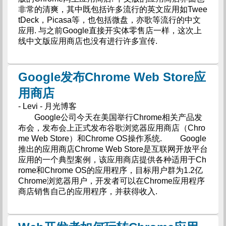
非常的清爽，其中既包括许多流行的英文应用如Twee
tDeck，Picasa等，也包括微盘，亦歌等流行的中文
应用. 与之前Google直接开实体零售店一样，这次上
线中文版应用商店也没有进行许多宣传.
Google发布Chrome Web Store应
用商店
- Levi - 月光博客
Google公司今天在美国举行Chrome相关产品发
布会，发布会上正式发布谷歌浏览器应用商店（Chro
me Web Store）和Chrome OS操作系统. Google
推出的应用商店Chrome Web Store是互联网开放平台
应用的一个典型案例，该应用商店提供各种适用于Ch
rome和Chrome OS的应用程序，目标用户群为1.2亿
Chrome浏览器用户，开发者可以在Chrome应用程序
商店销售自己的应用程序，并获得收入.