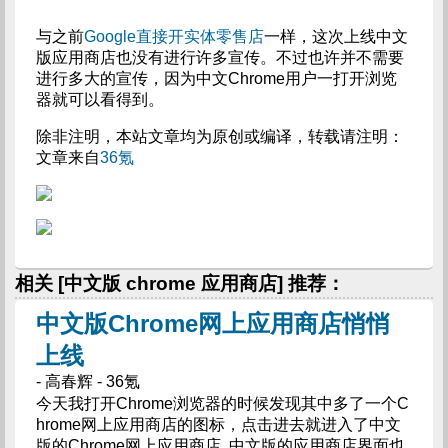
与之前
Google直接开实体零售店
一样，这次上线中文
版应用商店也没有进行许多宣传。不过也许并不需要
进行多大的宣传，因为中文Chrome用户一打开浏览
器就可以看得到。
除非注明，本站文章均为原创或编译，转载请注明：
文章来自
36氪
相关 [中文版 chrome 应用商店] 推荐：
中文版Chrome网上应用商店悄悄
上线
- 高春辉 - 36氪
今天我打开Chrome浏览器的时候发现其中多了一个C
hrome网上应用商店的图标，点击进去就进入了中文
版的Chrome网上应用商店. 中文版的应用商店界面也