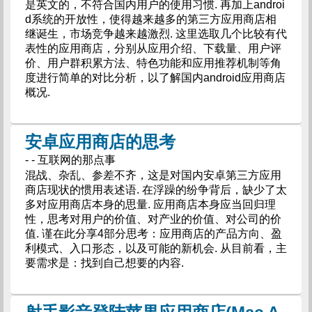
是英文的，不符合国内用户的使用习惯. 再加上androi
d系统的开放性，使得越来越多的第三方应用商店相
继诞生，市场竞争越来越激烈. 这里选取几个比较有代
表性的应用商店，分别从应用介绍、下载量、用户评
价、用户群积累方法、特色功能和应用推荐机制等角
度进行简单的对比分析，以了解国内android应用商店
概况.
安卓应用商店的思考
- - 互联网的那点事
混战、杂乱、参差不齐，这是对国内安卓第三方应用
商店现状的惯用表述语. 在浮躁的纷争背后，缺少了太
多对应用商店本身的思量. 应用商店本身应当回归理
性，思考对用户的价值、对产业的价值、对公司的价
值. 谨在此分享4部分思考：应用商店的产品方向、盈
利模式、入口形态，以及可能的新机会. 从目前看，主
要需求是：找到自己想要的内容.