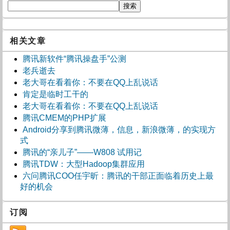
相关文章
腾讯新软件“腾讯操盘手”公测
老兵逝去
老大哥在看着你：不要在QQ上乱说话
肯定是临时工干的
老大哥在看着你：不要在QQ上乱说话
腾讯CMEM的PHP扩展
Android分享到腾讯微薄，信息，新浪微薄，的实现方
式
腾讯的“亲儿子”——W808 试用记
腾讯TDW：大型Hadoop集群应用
六问腾讯COO任宇昕：腾讯的干部正面临着历史上最
好的机会
订阅