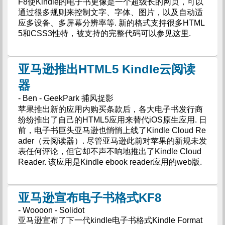
F8使Kindle的电子书更像是一个超级长的网页，可以
通过很多规则来控制文字、字体、图片，以及自动适
应多设备、多屏幕分辨率等. 新的格式支持很多HTML
5和CSS3性特，被支持的完整代码可以参见这里.
亚马逊推出HTML5 Kindle云阅读
器
- Ben - GeekPark 捕风捉影
苹果推出新的应用内购买条款后，各大电子书发行商
纷纷推出了自己的HTML5应用来替代iOS原生应用. 日
前，电子书巨头亚马逊也悄悄上线了Kindle Cloud Re
ader（云阅读器）. 尽管亚马逊此前对苹果的新规未发
表任何评论，但它却不声不响地推出了Kindle Cloud
Reader. 该应用是Kindle ebook reader应用的web版.
亚马逊宣布电子书格式KF8
- Woooon - Solidot
亚马逊宣布了下一代kindle电子书格式Kindle Format