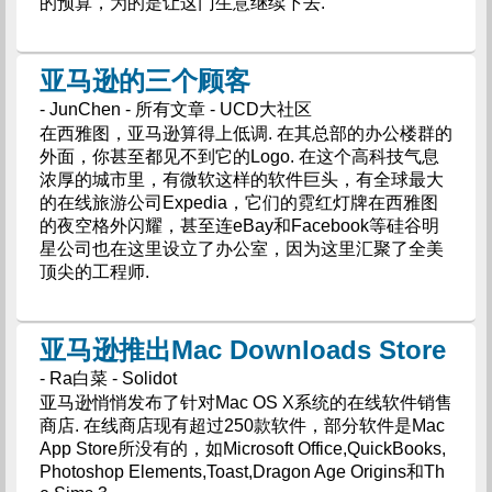
的预算，为的是让这门生意继续下去.
亚马逊的三个顾客
- JunChen - 所有文章 - UCD大社区
在西雅图，亚马逊算得上低调. 在其总部的办公楼群的
外面，你甚至都见不到它的Logo. 在这个高科技气息
浓厚的城市里，有微软这样的软件巨头，有全球最大
的在线旅游公司Expedia，它们的霓红灯牌在西雅图
的夜空格外闪耀，甚至连eBay和Facebook等硅谷明
星公司也在这里设立了办公室，因为这里汇聚了全美
顶尖的工程师.
亚马逊推出Mac Downloads Store
- Ra白菜 - Solidot
亚马逊悄悄发布了针对Mac OS X系统的在线软件销售
商店. 在线商店现有超过250款软件，部分软件是Mac
App Store所没有的，如Microsoft Office,QuickBooks,
Photoshop Elements,Toast,Dragon Age Origins和Th