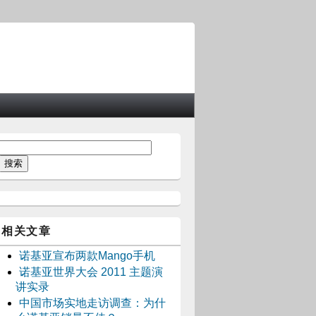
相关文章
诺基亚宣布两款Mango手机
诺基亚世界大会 2011 主题演
讲实录
中国市场实地走访调查：为什