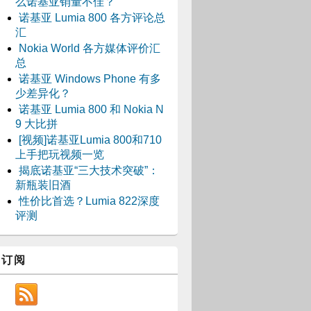
么诺基亚销量不佳？
诺基亚 Lumia 800 各方评论总
汇
Nokia World 各方媒体评价汇
总
诺基亚 Windows Phone 有多
少差异化？
诺基亚 Lumia 800 和 Nokia N
9 大比拼
[视频]诺基亚Lumia 800和710
上手把玩视频一览
揭底诺基亚“三大技术突破”：
新瓶装旧酒
性价比首选？Lumia 822深度
评测
订阅