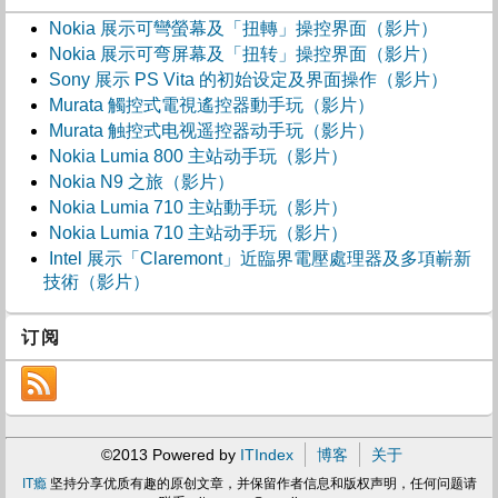
Nokia 展示可彎螢幕及「扭轉」操控界面（影片）
Nokia 展示可弯屏幕及「扭转」操控界面（影片）
Sony 展示 PS Vita 的初始设定及界面操作（影片）
Murata 觸控式電視遙控器動手玩（影片）
Murata 触控式电视遥控器动手玩（影片）
Nokia Lumia 800 主站动手玩（影片）
Nokia N9 之旅（影片）
Nokia Lumia 710 主站動手玩（影片）
Nokia Lumia 710 主站动手玩（影片）
Intel 展示「Claremont」近臨界電壓處理器及多項嶄新
技術（影片）
订阅
©2013 Powered by
ITIndex
博客
关于
IT瘾
坚持分享优质有趣的原创文章，并保留作者信息和版权声明，任何问题请