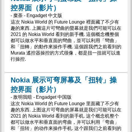
控界面（影片）
- 糜荼 - Engadget 中文版
這次 Nokia World 的 Future Lounge 裡面藏了不少有
趣的東西. 上圖這片可彎曲的螢幕就是我們可能可以在
2021 的 Nokia World 看到的新手機. 這個概念機整個
都可以做水平和垂直面的彎曲，並可以利用「彎曲」
和「扭轉」的動作來操作手機. 這個跟我們之前看到的
Murata 遙控器操控的方式很像，都是扭一扭就可以進
行操控.
Nokia 展示可弯屏幕及「扭转」操
控界面（影片）
- 敌明我暗 - Engadget 中国版
这次 Nokia World 的 Future Lounge 里面藏了不少有
趣的东西. 上图这片可弯曲的屏幕就是我们可能可以在
2021 的 Nokia World 看到的新手机. 这个概念机整个
都可以做水平和垂直面的弯曲，并可以利用「弯曲」
和「扭转」的动作来操作手机. 这个跟我们之前看到的