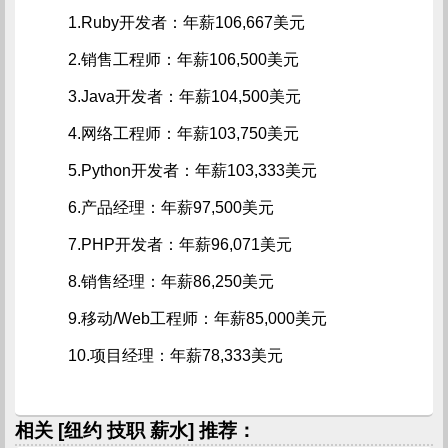
1.Ruby开发者：年薪106,667美元
2.销售工程师：年薪106,500美元
3.Java开发者：年薪104,500美元
4.网络工程师：年薪103,750美元
5.Python开发者：年薪103,333美元
6.产品经理：年薪97,500美元
7.PHP开发者：年薪96,071美元
8.销售经理：年薪86,250美元
9.移动/Web工程师：年薪85,000美元
10.项目经理：年薪78,333美元
相关 [纽约 技职 薪水] 推荐：