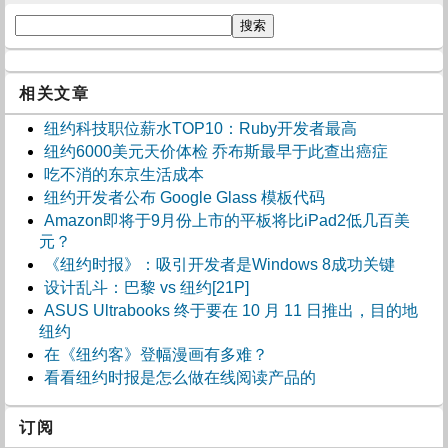
相关文章
纽约科技职位薪水TOP10：Ruby开发者最高
纽约6000美元天价体检 乔布斯最早于此查出癌症
吃不消的东京生活成本
纽约开发者公布 Google Glass 模板代码
Amazon即将于9月份上市的平板将比iPad2低几百美
元？
《纽约时报》：吸引开发者是Windows 8成功关键
设计乱斗：巴黎 vs 纽约[21P]
ASUS Ultrabooks 终于要在 10 月 11 日推出，目的地
纽约
在《纽约客》登幅漫画有多难？
看看纽约时报是怎么做在线阅读产品的
订阅