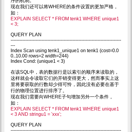
序的机制。
现在我们还可以将WHERE的条件设置的更加严格，
如：
EXPLAIN SELECT * FROM tenk1 WHERE unique1
< 3;
QUERY PLAN
---------------------------------------------------------------------------
---
Index Scan using tenk1_unique1 on tenk1 (cost=0.0
0..10.00 rows=2 width=244)
Index Cond: (unique1 < 3)
在该SQL中，表的数据行是以索引的顺序来读取的，
这样就会令读取它们的开销变得更大，然而事实上这
里将要获取的行数却少得可怜，因此没有必要在基于
行的物理位置进行排序了。
现在我们需要向WHERE子句增加另外一个条件，
如：
EXPLAIN SELECT * FROM tenk1 WHERE unique1
< 3 AND stringu1 = 'xxx';
QUERY PLAN
---------------------------------------------------------------------------