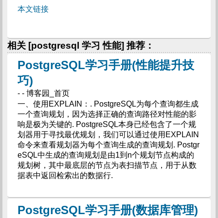
本文链接
相关 [postgresql 学习 性能] 推荐：
PostgreSQL学习手册(性能提升技
巧)
- - 博客园_首页
一、使用EXPLAIN：. PostgreSQL为每个查询都生成
一个查询规划，因为选择正确的查询路径对性能的影
响是极为关键的. PostgreSQL本身已经包含了一个规
划器用于寻找最优规划，我们可以通过使用EXPLAIN
命令来查看规划器为每个查询生成的查询规划. Postgr
eSQL中生成的查询规划是由1到n个规划节点构成的
规划树，其中最底层的节点为表扫描节点，用于从数
据表中返回检索出的数据行.
PostgreSQL学习手册(数据库管理)