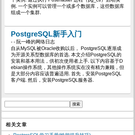
例. 一个实例可以管理一个或多个数据库，这些数据库
组成一个集群.
PostgreSQL新手入门
- - 阮一峰的网络日志
自从MySQL被Oracle收购以后， PostgreSQL逐渐成
为开源关系型数据库的首选. 本文介绍PostgreSQL的
安装和基本用法，供初次使用者上手. 以下内容基于D
ebian操作系统，其他操作系统实在没有精力兼顾，但
是大部分内容应该普遍适用. 首先，安装PostgreSQL
客户端. 然后，安装PostgreSQL服务器.
相关文章