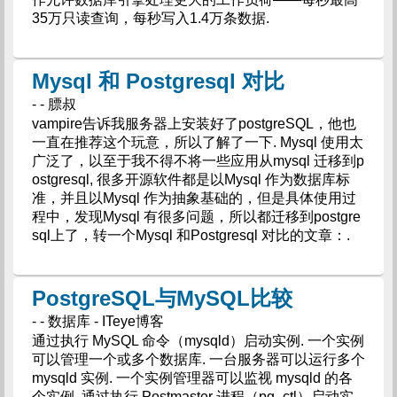
35万只读查询，每秒写入1.4万条数据.
Mysql 和 Postgresql 对比
- - 膘叔
vampire告诉我服务器上安装好了postgreSQL，他也
一直在推荐这个玩意，所以了解了一下. Mysql 使用太
广泛了，以至于我不得不将一些应用从mysql 迁移到p
ostgresql, 很多开源软件都是以Mysql 作为数据库标
准，并且以Mysql 作为抽象基础的，但是具体使用过
程中，发现Mysql 有很多问题，所以都迁移到postgre
sql上了，转一个Mysql 和Postgresql 对比的文章：.
PostgreSQL与MySQL比较
- - 数据库 - ITeye博客
通过执行 MySQL 命令（mysqld）启动实例. 一个实例
可以管理一个或多个数据库. 一台服务器可以运行多个
mysqld 实例. 一个实例管理器可以监视 mysqld 的各
个实例. 通过执行 Postmaster 进程（pg_ctl）启动实