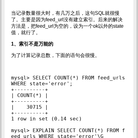
当记录数量很大时，有几万之后，这句SQL就很慢
了。主要是因为feed_url没有建立索引。后来的解决
方法是，把feed_url为空的，设为一个ok以外的state
值，就行了。
1、索引不是万能的
为了计算记录总数，下面的语句会很慢。
mysql> SELECT COUNT(*) FROM feed_urls 
WHERE state='error';

+----------+

| COUNT(*) |

+----------+

|    30715 |

+----------+

1 row in set (0.14 sec)

mysql> EXPLAIN SELECT COUNT(*) FROM f
eed_urls WHERE state='error'\G
