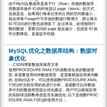
由于MySQL数据库是基于行（Row）存储的数据库，
而数据库操作 IO 的时候是以 page（block）的方式，
也就是说，如果我们每条记录所占用的空间量减小，
就会使每个page中可存放的数据行数增大，那么每次
IO 可访问的行数也就增多了. 反过来说，处理相同行
数的数据，需要访问的 page 就会减少，也就是 IO 操
作次数降低，直接提升性能.
MySQL优化之数据库结构：数据对
象优化
- - CSDN博客数据库推荐文章
使用PROCEDURE ANALYSE函数优化表的数据类
型. 表需要使用何种数据类型，是需要根据应用来判断
的. 在MySQL中，可以使用函数PROCEDURE ANAL
YSE()对当前应用的表进行分析，该函数可以对数据
库中列的数据类型提出优化建议，用户可以根据应用
的实际情况斟酌考虑是否实施优化. 以下是函数PROC
EDURE ANALYSE()的使用方法：.