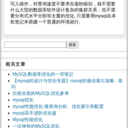
写入操作，对查询速度不要求在毫秒级别，就不需要
什么大型的数据库软件设计复杂的集群关系，也不需
要分布式水平分割等太重的优化. 只需要用mysql在本
机笔记本搭建一个普通的环境就行.
相关文章
MySQL数据库优化的一些笔记
【mysql的设计与优化专题】mysql的最佳索引攻略 - 菜
问
比较全面的MySQL优化参考
mysql优化
mysql性能优化-慢查询分析、优化索引和配置
mysql高手进阶优化篇
Mysql性能优化
一次神奇的MySQL优化