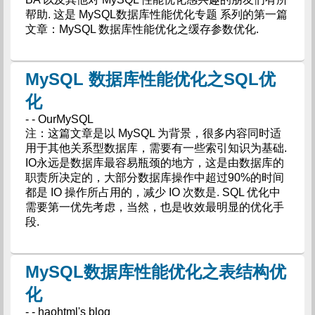
帮助. 这是 MySQL数据库性能优化专题 系列的第一篇
文章：MySQL 数据库性能优化之缓存参数优化.
MySQL 数据库性能优化之SQL优
化
- - OurMySQL
注：这篇文章是以 MySQL 为背景，很多内容同时适
用于其他关系型数据库，需要有一些索引知识为基础.
IO永远是数据库最容易瓶颈的地方，这是由数据库的
职责所决定的，大部分数据库操作中超过90%的时间
都是 IO 操作所占用的，减少 IO 次数是. SQL 优化中
需要第一优先考虑，当然，也是收效最明显的优化手
段.
MySQL数据库性能优化之表结构优
化
- - haohtml's blog