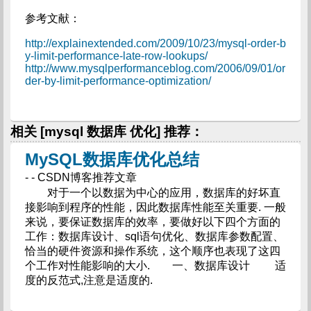
参考文献：
http://explainextended.com/2009/10/23/mysql-order-b
y-limit-performance-late-row-lookups/
http://www.mysqlperformanceblog.com/2006/09/01/or
der-by-limit-performance-optimization/
相关 [mysql 数据库 优化] 推荐：
MySQL数据库优化总结
- - CSDN博客推荐文章
对于一个以数据为中心的应用，数据库的好坏直
接影响到程序的性能，因此数据库性能至关重要. 一般
来说，要保证数据库的效率，要做好以下四个方面的
工作：数据库设计、sql语句优化、数据库参数配置、
恰当的硬件资源和操作系统，这个顺序也表现了这四
个工作对性能影响的大小. 一、数据库设计 适
度的反范式,注意是适度的.