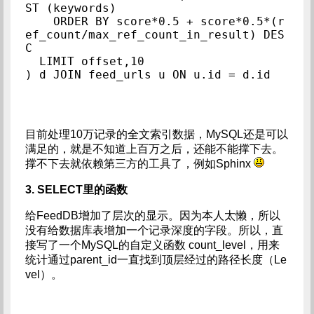
ST (keywords)

    ORDER BY score*0.5 + score*0.5*(r
ef_count/max_ref_count_in_result) DES
C

  LIMIT offset,10

目前处理10万记录的全文索引数据，MySQL还是可以
满足的，就是不知道上百万之后，还能不能撑下去。
撑不下去就依赖第三方的工具了，例如Sphinx
3. SELECT里的函数
给FeedDB增加了层次的显示。因为本人太懒，所以
没有给数据库表增加一个记录深度的字段。所以，直
接写了一个MySQL的自定义函数 count_level，用来
统计通过parent_id一直找到顶层经过的路径长度（Le
vel）。