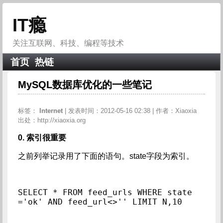
IT瘾
关注互联网、科技、编程等技术
首页
热链
MySQL数据库优化的一些笔记
标签：
Internet
| 发表时间：2012-05-16 02:38 | 作者：Xiaoxia
出处：http://xiaoxia.org
0. 索引很重要
之前列举记录用了下面的语句。state字段为索引。
SELECT * FROM feed_urls WHERE state