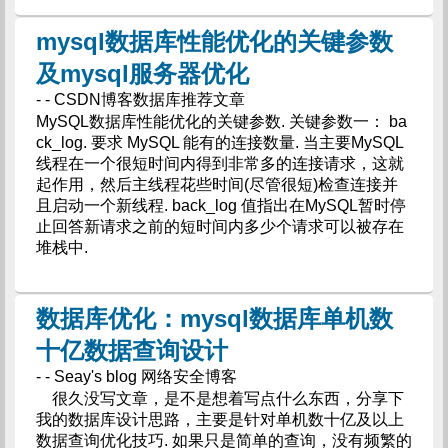
mysql数据库性能优化的关键参数
及mysql服务器优化
- - CSDN博客数据库推荐文章
MySQL数据库性能优化的关键参数. 关键参数一： ba
ck_log. 要求 MySQL 能有的连接数量. 当主要MySQL
线程在一个很短时间内得到非常多的连接请求，这就
起作用，然后主线程花些时间(尽管很短)检查连接并
且启动一个新线程. back_log 值指出在MySQL暂时停
止回答新请求之前的短时间内多少个请求可以被存在
堆栈中.
数据库优化：mysql数据库单机数
十亿数据查询设计
- - Seay's blog 网络安全博客
很久没写文章，是不是想着写点什么东西，分享下
我的数据库设计思路，主要是针对单机数十亿及以上
数据查询优化技巧. 如果只是简单的查询，没有频繁的