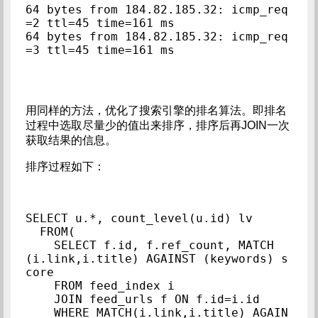
64 bytes from 184.82.185.32: icmp_req
=2 ttl=45 time=161 ms

64 bytes from 184.82.185.32: icmp_req
用同样的方法，优化了搜索引擎的排名算法。即排名
过程中选取尽量少的值出来排序，排序后再JOIN一次
获取结果的信息。
排序过程如下：
SELECT u.*, count_level(u.id) lv

  FROM(

    SELECT f.id, f.ref_count, MATCH
(i.link,i.title) AGAINST (keywords) s
core

    FROM feed_index i

    JOIN feed_urls f ON f.id=i.id

    WHERE MATCH(i.link,i.title) AGAIN