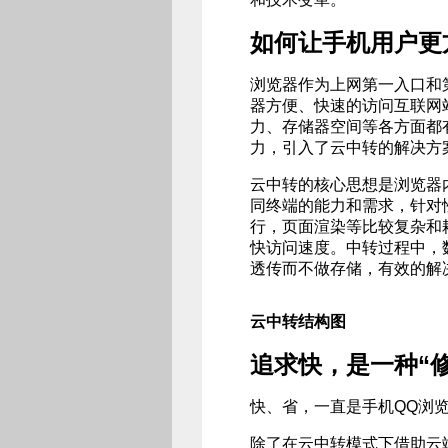
如何让手机用户更
浏览器作为上网第一入口和
器方便、快速的访问互联网
力、存储器空间等各方面都
力，引入了云中转的解决方
云中转的核心思想是浏览器
同终端的能力和需求，针对
行，页面渲染等比较复杂和
快访问速度。中转过程中，
透传而不做存储，有效的解
云中转结构图
追求快，是一种“修
快、省，一直是手机QQ浏
除了在云中转模式下借助云