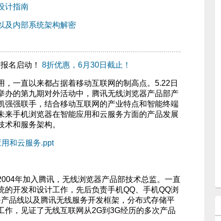
设计指南
以及内部系统架构解密
峰会报名启动！
8折优惠，6月30日截止！
，一直以来都占据着移动互联网的制高点。5.22日
举办的第九期对外活动中，腾讯无线浏览器产品部产
凯强强联手，结合移动互联网的产业特点和智能终端
未来手机浏览器在智能应用和云服务方面的产品发展
技术和服务架构。
和云服务.ppt
2004年加入腾讯，无线浏览器产品部技术总监。一直
统的开发和设计工作，先后负责手机QQ、手机QQ浏
条产品线以及腾讯无线服务开发框架，分布式存储平
工作，见证了无线互联网从2G到3G经历的多次产品