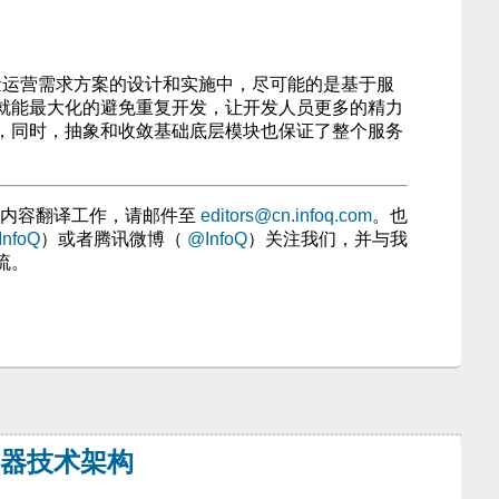
量运营需求方案的设计和实施中，尽可能的是基于服
就能最大化的避免重复开发，让开发人员更多的精力
，同时，抽象和收敛基础底层模块也保证了整个服务
参与内容翻译工作，请邮件至
editors@cn.infoq.com
。也
nfoQ
）或者腾讯微博（
@InfoQ
）关注我们，并与我
流。
览器技术架构