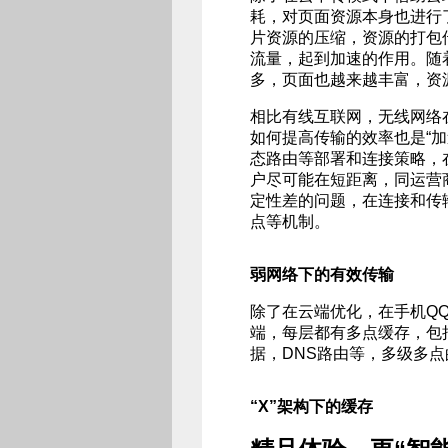
耗，对页面资源本身也进行
片资源的压缩，资源的打包
流量，起到加速的作用。随
多，页面也越来越丰富，资
相比有线互联网，无线网络
如何提高传输的效率也是“加
态路由等部署和连接策略，
户尽可能在短距离，同运营
定性差的问题，在连接和传
点等机制。
弱网络下的有效传输
除了在云端优化，在手机QQ
端，每层都有多点缓存，包
据，DNS路由等，多级多
“X”架构下的缓存