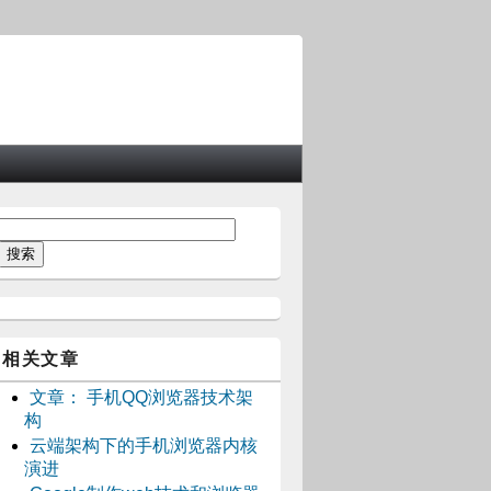
相关文章
文章： 手机QQ浏览器技术架
构
云端架构下的手机浏览器内核
演进