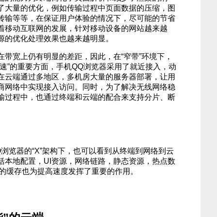
了大量的优化，例如传输过程中页面数据的压缩，图
传输等等，在保证用户体验的情况下，尽可能的节省
着移动互联网的发展，针对移动设备的网站越来越
源的优化处理效果也越来越明显。
在带宽上仍有明显的差距，因此，在“窄带”环境下，
速”的重要方面，手机QQ浏览器采用了就近接入，动
在云端通过多地区，多机房大量的服务器部署，让用
商网络中实现接入访问。同时，为了解决无线网络稳
输过程中，也通过终端和云端的配合来支持分片、断
浏览器的“X”架构下，也可以看到从终端到网络到云
括本地配置，UI资源，网络链路，静态资源，热点数
点的缓存也为提高速度发挥了重要的作用。