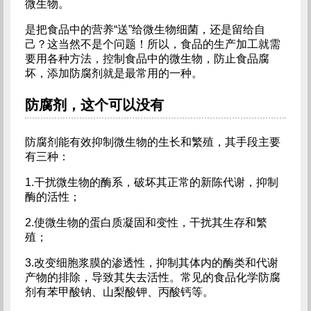
微生物。
是把食品中的营养“送”给微生物细菌，还是留给自
己？这当然不是个问题！所以，食品的生产加工就需
要用各种方法，控制食品中的微生物，防止食品腐
坏，添加防腐剂就是最常用的一种。
防腐剂，这个可以没有
防腐剂能有效抑制微生物的生长和繁殖，其手段主要
有三种：
1.干扰微生物的酶系，破坏其正常的新陈代谢，抑制
酶的活性；
2.使微生物的蛋白质凝固和变性，干扰其生存和繁
殖；
3.改变细胞浆膜的渗透性，抑制其体内的酶类和代谢
产物的排除，导致其失去活性。常见的食品化学防腐
剂有苯甲酸钠、山梨酸钾、丙酸钙等。