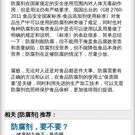
防腐剂在国家规定的安全使用范围内对人体无毒副作
用，但是用法仍有严格要求。我国出台的《GB 2760-
2011 食品安全国家标准-食品添加剂使用标准》对食
品生产中可以使用的防腐剂种类做了规定，同时也对
每种防腐剂在每类食品中是否可以使用以及用量做了
明确的规定和说明。《标准》的条款很多，简单总结
一下：防腐剂能防腐，但不能用于掩盖食品腐败变质
和质量缺陷；防腐剂没营养，但不能降低食品本身的
营养；防腐剂在足够防腐的情况下，尽量少放。
腐败，无论对人还是对食品都是件大事。防腐需要有
正确的方法和认识，在食品防腐剂的使用上“保质限
量”是关键，同时利用先进的生产加工技术，可以无需
防腐剂也照样保护食品保鲜，更加值得我们提倡。
相关 [防腐剂] 推荐：
防腐剂，要不要？
- - 健康朝九晚五 - 果壳网