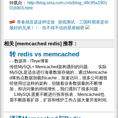
转载自：
http://blog.sina.com.cn/s/blog_48c95a1901
016903.html
青春就应该这样绽放
游戏测试：三国时期谁是你
最好的兄弟！！
你不得不信的星座秘密
相关 [memcached redis] 推荐：
转 redis vs memcached
- - 数据库 - ITeye博客
传统MySQL+ Memcached架构遇到的问题. 实际
MySQL是适合进行海量数据存储的，通过Memcache
d将热点数据加载到cache，加速访问，很多公司都曾
经使用过这样的架构，但随着业务数据量的不断增
加，和访问量的持续增长，我们遇到了很多问题：.
1.MySQL需要不断进行拆库拆表，Memcached也
需不断跟着扩容，扩容和维护工作占据大量开发时间.