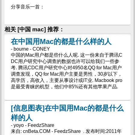
分享音乐一首：
相关 [中国 mac] 推荐：
在中国用Mac的都是什么样的人
- bourne - CONEY
中国的Mac用户都是些什么人呢. 这一份来自于腾讯C
DC用户研究中心调查的数据也许可以给我们一些参
考. 腾讯CDC用户研究中心对4950名QQ for Mac用户
调查发现，QQ for Mac用户主要是男性，30岁以下，
高学历，高收入，主要从事设计或IT业. Macbook pro
是最受青睐的机型，他们中85%还有其他苹果产品.
[信息图表]在中国用Mac的都是什么
样的人
- yoyo - FeedzShare
来自: cnBeta.COM - FeedzShare . 发布时间:2011年