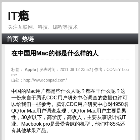
IT瘾
关注互联网、科技、编程等技术
首页
热链
在中国用Mac的都是什么样的人
标签：
Apple
| 发表时间：2011-08-12 23:52 | 作者：CONEY bou
rne
出处：http://www.conpad.com/
中国的Mac用户都是些什么人呢？都在干什么呢？这
一份来自于腾讯CDC用户研究中心调查的数据也许可
以给我们一些参考。腾讯CDC用户研究中心对4950名
QQ for Mac用户调查发现，QQ for Mac用户主要是男
性，30岁以下，高学历，高收入，主要从事设计或IT
业。Macbook pro是最受青睐的机型，他们中85%还
有其他苹果产品。