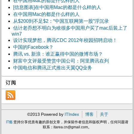
在中国用Mac的都是什么样的人
[信息图表]在中国用Mac的都是什么样的人
在中国用Mac的都是什么样的人
从$200到不足$2：“中国互联网第一股”浮沉录
估计老乔想不明白为啥很多中国用户买了mac后装上了
win7
设计实现梦想，腾讯CDC 2012年校园招聘启动！
中国的Facebook？
腾讯 vs. 新浪：谁正赢得中国的微博市场？
财富中文评最受赞赏中国公司：阿里腾讯在列
中国电信和腾讯正式推出天翼QQ业务
订阅
©2013 Powered by
ITIndex
博客
关于
IT瘾
坚持分享优质有趣的原创文章，并保留作者信息和版权声明，任何问题请
联系：
itarea.cn@gmail.com
。