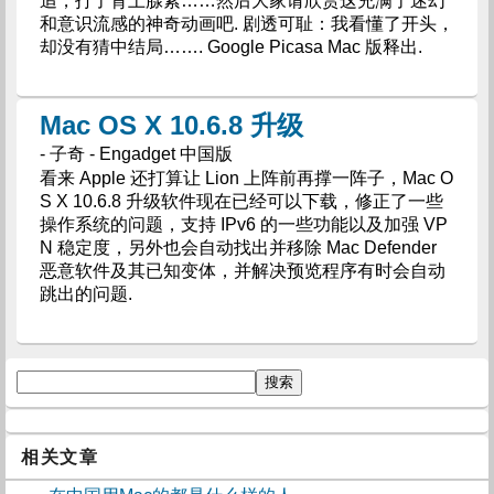
追，打了肾上腺素……然后大家请欣赏这充满了迷幻
和意识流感的神奇动画吧. 剧透可耻：我看懂了开头，
却没有猜中结局……. Google Picasa Mac 版释出.
Mac OS X 10.6.8 升级
- 子奇 - Engadget 中国版
看来 Apple 还打算让 Lion 上阵前再撑一阵子，Mac O
S X 10.6.8 升级软件现在已经可以下载，修正了一些
操作系统的问题，支持 IPv6 的一些功能以及加强 VP
N 稳定度，另外也会自动找出并移除 Mac Defender
恶意软件及其已知变体，并解决预览程序有时会自动
跳出的问题.
相关文章