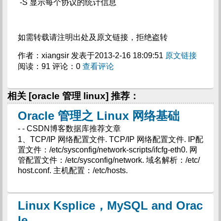
-S 显示每个协议的统计信息
如需转载请注明出处及原文链接，拒绝盗转
作者：xiangsir 发表于2013-2-16 18:09:51
原文链接
阅读：91 评论：0
查看评论
相关 [oracle 管理 linux] 推荐：
Oracle 管理之 Linux 网络基础
- - CSDN博客数据库推荐文章
1、TCP/IP 网络配置文件. TCP/IP 网络配置文件. IP配
置文件：/etc/sysconfig/network-scripts/ifcfg-eth0. 网
管配置文件：/etc/sysconfig/network. 域名解析：/etc/
host.conf. 主机配置：/etc/hosts.
Linux Ksplice，MySQL and Orac
le