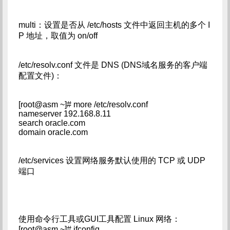
multi：设置是否从 /etc/hosts 文件中返回主机的多个 I
P 地址，取值为 on/off
/etc/resolv.conf 文件是 DNS (DNS域名服务的客户端
配置文件)：
[root@asm ~]# more /etc/resolv.conf
nameserver 192.168.8.11
search oracle.com
domain oracle.com
/etc/services 设置网络服务默认使用的 TCP 或 UDP
端口
使用命令行工具或GUI工具配置 Linux 网络：
[root@asm ~]# ifconfig