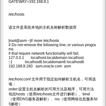
GATEWAY=192.168.8.1
/etc/hosts
该文件是系统本地的主机名称解析数据库
[root@asm ~]# more /etc/hosts
# Do not remove the following line, or various progra
ms
# that require network functionality will fail.
127.0.0.1 localhost.localdomain localhost
::1 localhost6.localdomain6 localhost6
192.168.8.160 asm.oracle.com asm
/etc/host.conf 文件用于指定如何解析主机名，可用选
项：
order:设置主机名解析的可用方法及顺序，可用方法
包括hosts（使用/etc/hosts文件进行解析）、bind
（使用DNS服务器解析）、nis（使用网络信息服务NI
S解析）