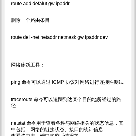
route add defalut gw ipaddr
删除一个路由条目
route del -net netaddr netmask gw ipaddr dev
网络诊断工具：
ping 命令可以通过 ICMP 协议对网络进行连接性测试
traceroute 命令可以追踪到达某个目的地所经过的路
径
netstat 命令用于查看各种与网络相关的状态信息，其
中包括：网络的链接状态、接口的统计信息
查看路由表、端口的监听情况等