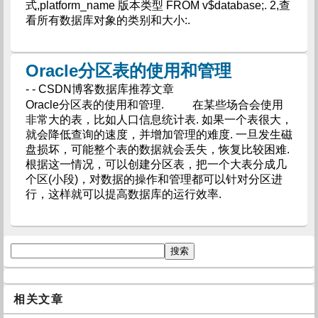
式,platform_name 版本类型 FROM v$database;. 2,查
看所有数据库对象的类别和大小:.
Oracle分区表的使用和管理
- - CSDN博客数据库推荐文章
Oracle分区表的使用和管理. 在某些场合会使用
非常大的表，比如人口信息统计表. 如果一个表很大，
就会降低查询的速度，并增加管理的难度. 一旦发生磁
盘损坏，可能整个表的数据就会丢失，恢复比较困难.
根据这一情况，可以创建分区表，把一个大表分成几
个区(小段)，对数据的操作和管理都可以针对分区进
行，这样就可以提高数据库的运行效率.
相关文章