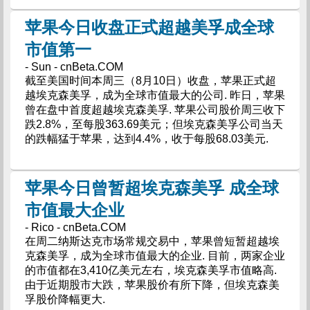
苹果今日收盘正式超越美孚成全球
市值第一
- Sun - cnBeta.COM
截至美国时间本周三（8月10日）收盘，苹果正式超
越埃克森美孚，成为全球市值最大的公司. 昨日，苹果
曾在盘中首度超越埃克森美孚. 苹果公司股价周三收下
跌2.8%，至每股363.69美元；但埃克森美孚公司当天
的跌幅猛于苹果，达到4.4%，收于每股68.03美元.
苹果今日曾暂超埃克森美孚 成全球
市值最大企业
- Rico - cnBeta.COM
在周二纳斯达克市场常规交易中，苹果曾短暂超越埃
克森美孚，成为全球市值最大的企业. 目前，两家企业
的市值都在3,410亿美元左右，埃克森美孚市值略高.
由于近期股市大跌，苹果股价有所下降，但埃克森美
孚股价降幅更大.