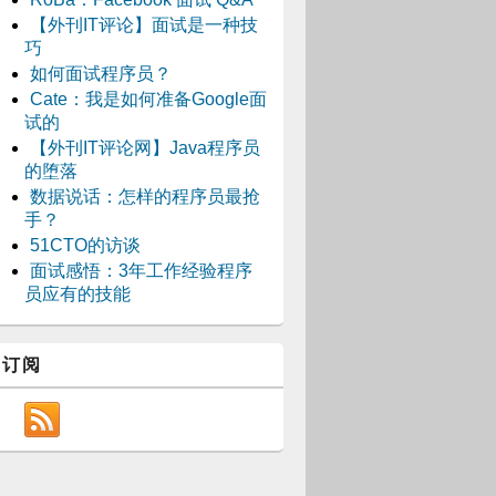
【外刊IT评论】面试是一种技
巧
如何面试程序员？
Cate：我是如何准备Google面
试的
【外刊IT评论网】Java程序员
的堕落
数据说话：怎样的程序员最抢
手？
51CTO的访谈
面试感悟：3年工作经验程序
员应有的技能
订阅