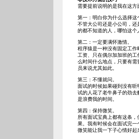
需要提前说明的是我在这方
第一：明白你为什么选择这
不管大公司还是小公司，还
的都不知道的人，哪怕这个
第二：一定要满怀激情。
程序猿是一种没有固定工作
工资、只在偶尔加加班的工
么时间什么地点，只要有需
员来说尤其如此。
第三：不懂就问。
面试的时候如果碰到没有听
试的人花了老牛鼻子的劲去
是浪费我的时间。
第四：保持微笑。
所有面试宝典上都有这条，
果。我有时候会在面试完一
微笑能让我一下子心情好起