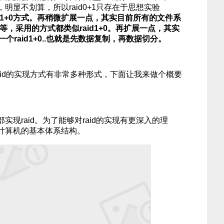
明显不划算，所以raid0+1只存在于思想实验
id1+0方式。再稍微扩展一点，其实目前所有的文件系
TFS等，采用的方式都类似raid1+0。再扩展一点，其实
个raid1+0..也就是先数据复制，再数据切分。
id的实现方式有非常多种形式，下面让我来做个概要
现raid。为了能够对raid的实现有更深入的理
计算机的基本体系结构。