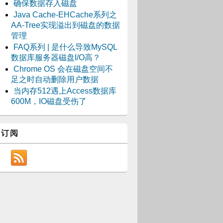
确保数据存入磁盘
Java Cache-EHCache系列之
AA-Tree实现溢出到磁盘的数据
管理
FAQ系列 | 是什么导致MySQL
数据库服务器磁盘I/O高？
Chrome OS 会在磁盘空间不
足之时自动删除用户数据
当内存512遇上Access数据库
600M，IO磁盘受伤了
订阅