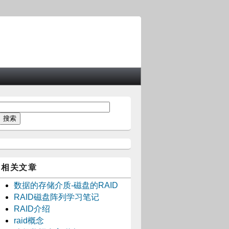
相关文章
数据的存储介质-磁盘的RAID
RAID磁盘阵列学习笔记
RAID介绍
raid概念