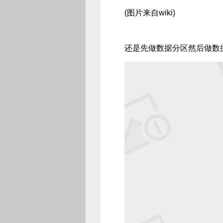
(图片来自wiki)
还是先做数据分区然后做数据复制