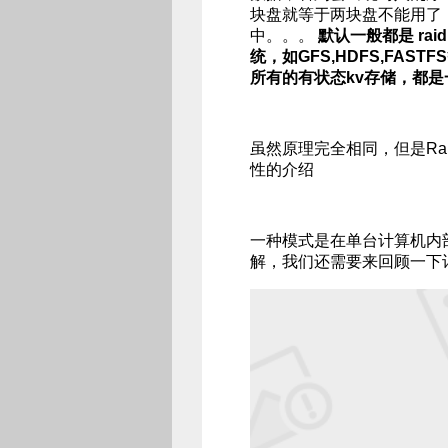
块盘就等于两块盘不能用了，
中。。。
默认一般都是
ra
统，如GFS,HDFS,FAS
所有的有状态kv存储，都是一
虽然原理完全相同，但是Ra
性的介绍
一种模式是在单台计算机内部实
解，我们还需要来回顾一下