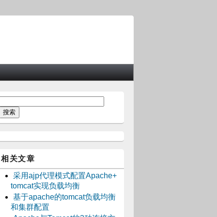
相关文章
采用ajp代理模式配置Apache+
tomcat实现负载均衡
基于apache的tomcat负载均衡
和集群配置