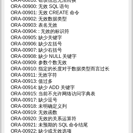
ORA-00816: 错误信息无法转换
ORA-00900: 无效 SQL 语句
ORA-00901: 无效 CREATE 命令
ORA-00902: 无效数据类型
ORA-00903: 表名无效
ORA-00904: : 无效的标识符
ORA-00905: 缺少关键字
ORA-00906: 缺少左括号
ORA-00907: 缺少右括号
ORA-00908: 缺少 NULL 关键字
ORA-00909: 参数个数无效
ORA-00910: 指定的长度对于数据类型而言过长
ORA-00911: 无效字符
ORA-00913: 值过多
ORA-00914: 缺少 ADD 关键字
ORA-00915: 当前不允许网络访问字典表
ORA-00917: 缺少逗号
ORA-00918: 未明确定义列
ORA-00919: 无效函数
ORA-00920: 无效的关系运算符
ORA-00921: 未预期的 SQL 命令结尾
ORA-00922: 缺少或无效选项