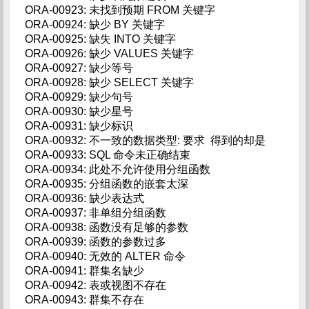
ORA-00923: 未找到预期 FROM 关键字
ORA-00924: 缺少 BY 关键字
ORA-00925: 缺失 INTO 关键字
ORA-00926: 缺少 VALUES 关键字
ORA-00927: 缺少等号
ORA-00928: 缺少 SELECT 关键字
ORA-00929: 缺少句号
ORA-00930: 缺少星号
ORA-00931: 缺少标识
ORA-00932: 不一致的数据类型: 要求 得到的却是
ORA-00933: SQL 命令未正确结束
ORA-00934: 此处不允许使用分组函数
ORA-00935: 分组函数的嵌套太深
ORA-00936: 缺少表达式
ORA-00937: 非单组分组函数
ORA-00938: 函数没有足够的参数
ORA-00939: 函数的参数过多
ORA-00940: 无效的 ALTER 命令
ORA-00941: 群集名缺少
ORA-00942: 表或视图不存在
ORA-00943: 群集不存在