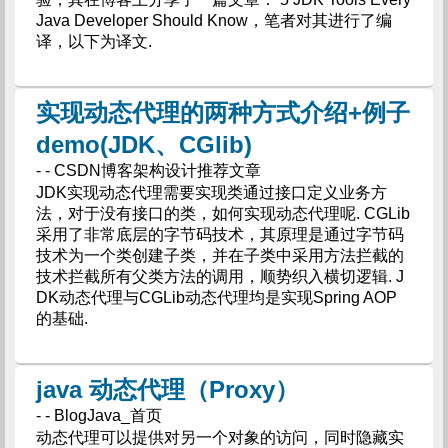
Java Developer Should Know，笔者对其进行了编
译，以下为译文.
实现动态代理的两种方式介绍+例子
demo(JDK、CGlib)
- - CSDN博客架构设计推荐文章
JDK实现动态代理需要实现类通过接口定义业务方
法，对于没有接口的类，如何实现动态代理呢. CGLib
采用了非常底层的字节码技术，其原理是通过字节码
技术为一个类创建子类，并在子类中采用方法拦截的
技术拦截所有父类方法的调用，顺势织入横切逻辑. J
DK动态代理与CGLib动态代理均是实现Spring AOP
的基础.
java 动态代理（Proxy）
- - BlogJava_首页
动态代理可以提供对另一个对象的访问，同时隐藏实