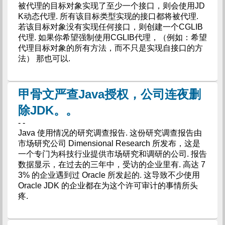
被代理的目标对象实现了至少一个接口，则会使用JD
K动态代理. 所有该目标类型实现的接口都将被代理.
若该目标对象没有实现任何接口，则创建一个CGLIB
代理. 如果你希望强制使用CGLIB代理，（例如：希望
代理目标对象的所有方法，而不只是实现自接口的方
法） 那也可以.
甲骨文严查Java授权，公司连夜删
除JDK。。
- -
Java 使用情况的研究调查报告. 这份研究调查报告由
市场研究公司 Dimensional Research 所发布，这是
一个专门为科技行业提供市场研究和调研的公司. 报告
数据显示，在过去的三年中，受访的企业里有. 高达 7
3% 的企业遇到过 Oracle 所发起的. 这导致不少使用
Oracle JDK 的企业都在为这个许可审计的事情所头
疼.