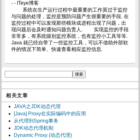
- - ITeye博客
系统在生产运行过程中最重要的工作莫过于监控
与问题的处理，监控是预防问题产生很重要的手段. 在
监控过程中可以发现那些模块或进程出现了问题，出
现问题后会及时通知问题负责人. 实现监控的手段
非常多，有系统级别监控系统，也有监控小工具等等.
Java 就已经自带了一些监控工具，可以不借助外部软
件的情况下简单、快速查看相应监控信息.
相关文章
JAVA之JDK动态代理
[Java] Proxy在实际编码中的应用
从代理到Spring事务
JDK动态代理机制
Dynamic Proxy (动态代理)