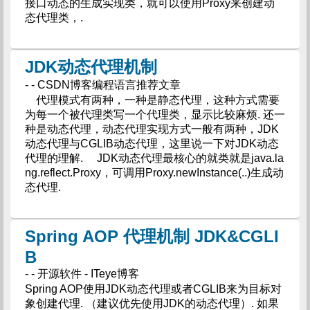
接口动态的生成实现类，就可以使用Proxy来创建动
态代理类，.
JDK动态代理机制
- - CSDN博客编程语言推荐文章
代理模式有两种，一种是静态代理，这种方式需要
为每一个被代理类写一个代理类，显示比较麻烦. 还一
种是动态代理，动态代理实现方式一般有两种，JDK
动态代理与CGLIB动态代理，这里说一下对JDK动态
代理的理解. JDK动态代理最核心的就类就是java.la
ng.reflect.Proxy，可调用Proxy.newInstance(..)生成动
态代理.
Spring AOP 代理机制 JDK&CGLI
B
- - 开源软件 - ITeye博客
Spring AOP使用JDK动态代理或者CGLIB来为目标对
象创建代理. （建议优先使用JDK的动态代理）. 如果