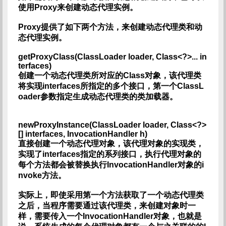
使用Proxy来创建动态代理实例。
Proxy提供了如下两个方法，来创建动态代理类和动
态代理实例。
getProxyClass(ClassLoader loader, Class<?>... in
terfaces)
创建一个动态代理类所对应的Class对象，该代理类
将实现interfaces所指定的多个接口，第一个ClassL
oader参数指定生成动态代理类的类加载器。
newProxyInstance(ClassLoader loader, Class<?>
[] interfaces, InvocationHandler h)
直接创建一个动态代理对象，该代理对象的实现类，
实现了interfaces指定的系列接口，执行代理对象的
每个方法都会被替换执行InvocationHandler对象的i
nvoke方法。
实际上，即使采用第一个方法获取了一个动态代理类
之后，当程序需要通过该代理类，来创建对象时一
样，需要传入一个InvocationHandler对象，也就是