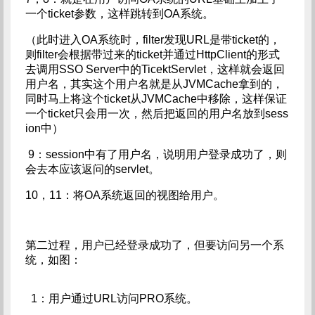
一个ticket参数，这样跳转到OA系统。
（此时进入OA系统时，filter发现URL是带ticket的，
则filter会根据带过来的ticket并通过HttpClient的形式
去调用SSO Server中的TicektServlet，这样就会返回
用户名，其实这个用户名就是从JVMCache拿到的，
同时马上将这个ticket从JVMCache中移除，这样保证
一个ticket只会用一次，然后把返回的用户名放到sess
ion中）
9：session中有了用户名，说明用户登录成功了，则
会去本应该返问的servlet。
10，11：将OA系统返回的视图给用户。
第二过程，用户已经登录成功了，但要访问另一个系
统，如图：
1：用户通过URL访问PRO系统。