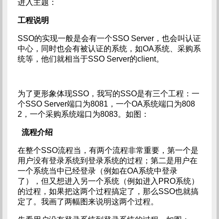
进入主题：
工程说明
SSO的实现一般是会有一个SSO Server，也会叫认证
中心，同时也会有被认证的系统，如OA系统、采购系
统等，他们就相当于SSO Server的client。
为了更形象体现SSO，我写的SSO是有三个工程：一
个SSO Server端口为8081，一个OA系统端口为808
2，一个采购系统端口为8083。如图：
流程介绍
在整个SSO流程当，有两个流程非常重要，第一个是
用户没有登录系统到登录系统的过程；第二是用户在
一个系统当中已经登录（例如在OA系统中登录
了），但又想进入另一个系统（例如进入PRO系统）
的过程，如果把这两个过程搞定了，那么SSO也就搞
定了。我画了两幅图来说明这两个过程。