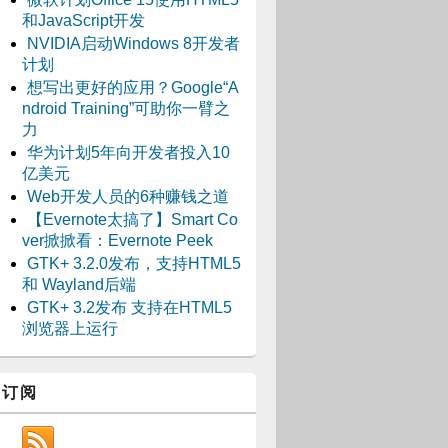
和JavaScript开发
NVIDIA启动Windows 8开发者
计划
想写出更好的应用？Google“A
ndroid Training”可助你一臂之
力
华为计划5年向开发者投入10
亿美元
Web开发人员的6种赚钱之道
【Evernote太搞了】Smart Co
ver掀掀看：Evernote Peek
GTK+ 3.2.0发布，支持HTML5
和 Wayland后端
GTK+ 3.2发布 支持在HTML5
浏览器上运行
订阅