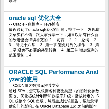
读研.
oracle sql 优化大全
- - Oracle - 数据库 - ITeye博客
最近遇到了oracle sql优化的问题，找了一下，发现这
文章实在不错，跟大家分享一下，如果以后有什么新
的改进也会继续补充的. 1 前言… 2 . 2 总纲… 2 .
3 降龙十八掌… 3 . 第一掌 避免对列的操作… 3 . 第
二掌 避免不必要的类型转换… 4 . 第三掌 增加查询的
范围限制… 4 .
ORACLE SQL Performance Anal
yzer的使用
- - CSDN博客数据库推荐文章
通过 SPA，您可以根据各种更改类型（如初始化参数
更改、优化器统计刷新和数据库升级）播放特定的. S
QL 或整个 SQL 负载，然后生成比较报告，帮助您评
估它们的影响.. 在 Oracle Database 11g 之前的版本