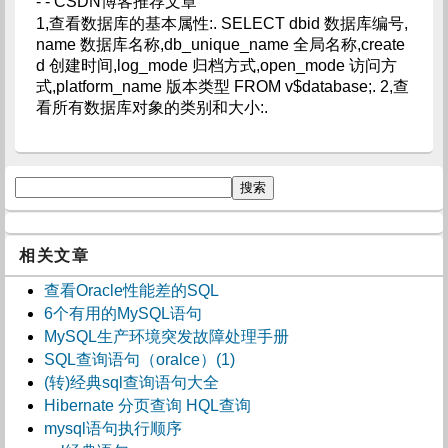
- - CSDN博客推荐文章
1,查看数据库的基本属性:. SELECT dbid 数据库编号,
name 数据库名称,db_unique_name 全局名称,create
d 创建时间,log_mode 归档方式,open_mode 访问方
式,platform_name 版本类型 FROM v$database;. 2,查
看所有数据库对象的类别和大小:.
相关文章
查看Oracle性能差的SQL
6个有用的MySQL语句
MySQL生产环境突发故障处理手册
SQL查询语句（oralce）(1)
(转)经典sql查询语句大全
Hibernate 分页查询 HQL查询
mysql语句执行顺序