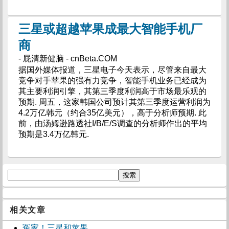
三星或超越苹果成最大智能手机厂
商
- 屁清新健脑 - cnBeta.COM
据国外媒体报道，三星电子今天表示，尽管来自最大
竞争对手苹果的强有力竞争，智能手机业务已经成为
其主要利润引擎，其第三季度利润高于市场最乐观的
预期. 周五，这家韩国公司预计其第三季度运营利润为
4.2万亿韩元（约合35亿美元），高于分析师预期. 此
前，由汤姆逊路透社I/B/E/S调查的分析师作出的平均
预期是3.4万亿韩元.
相关文章
冤家！三星和苹果