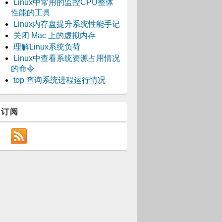
Linux中常用的监控CPU整体
性能的工具
Linux内存盘提升系统性能手记
关闭 Mac 上的虚拟内存
理解Linux系统负荷
Linux中查看系统资源占用情况
的命令
top 查询系统进程运行情况
订阅