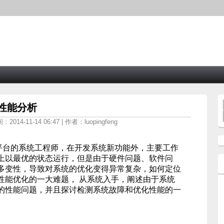
系统性能分析
2014-11-14 06:47 | 作者：luopingfeng
roid 平台的系统工程师，在开发系统新功能外，主要工作
上以最优的状态运行，但是由于硬件问题、软件问
多变性，导致对系统的优化变得异常复杂，如何定位
性能优化的一大难题， 从系统入手，阐述由于系统
的性能问题，并且探讨检测系统故障和优化性能的一