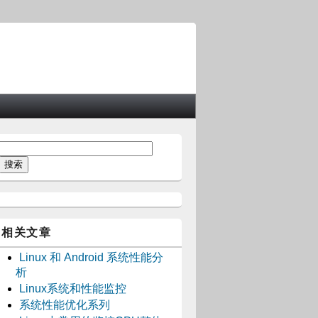
相关文章
Linux 和 Android 系统性能分
析
Linux系统和性能监控
系统性能优化系列