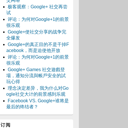
交网络
极客观察：Google+ 社交再尝
试
评论：为何对Google+1的前景
很乐观
Google+使社交分享的战争完
全爆发
Google+的真正目的不是干掉F
acebook，而是迫使他开放
评论：为何对Google+1的前景
很乐观
Google+ Games 社交遊戲登
場，通知分流與帳戶安全的試
玩心得
理念决定差异，我为什么对Go
ogle社交大计的前景感到乐观
Facebook VS. Google+谁将是
最后的终结者？
订阅