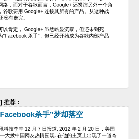
络，而对于谷歌而言，Google+ 还扮演另外一个角
歌要用 Google+ 连接其所有的产品。从这种战
路还没有走完。
肯定， Google+ 虽然略显沉寂，但还未到死
Facebook 杀手”，但已经开始成为谷歌内部产品
手] 推荐：
“Facebook杀手”梦却落空
腾讯科技李幸 12 月 7 日报道. 2012 年 2 月 20 日，美国
页面被一大拨中国网友热情围观. 在他的主页上出现了一道奇