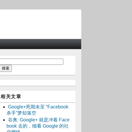
相关文章
Google+死期未至 “Facebook
杀手”梦却落空
谷奥: Google+ 就是冲着 Face
book 去的，细看 Google 的社