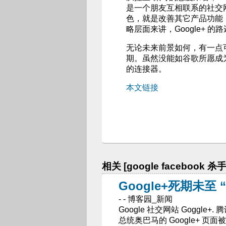
是一个朋友互相联系的社交网
色，就是改善其它产品功能，谷
略层面来讲，Google+ 的
无论未来前景如何，有一点可以
期。虽然没能如谷歌所愿成为“
的连接器。
本文链接
相关 [google facebook 杀
Google+死期未至 
- - 博客园_新闻
Google 社交网站 Goggle+. 
总统奥巴马的 Google+ 