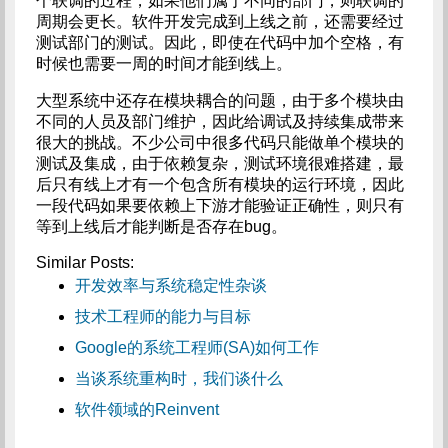
个联调的过程，如果他们属于不同的部门，则联调的
周期会更长。软件开发完成到上线之前，还需要经过
测试部门的测试。因此，即使在代码中加个空格，有
时候也需要一周的时间才能到线上。
大型系统中还存在模块耦合的问题，由于多个模块由
不同的人员及部门维护，因此给调试及持续集成带来
很大的挑战。不少公司中很多代码只能做单个模块的
测试及集成，由于依赖复杂，测试环境很难搭建，最
后只有线上才有一个包含所有模块的运行环境，因此
一段代码如果要依赖上下游才能验证正确性，则只有
等到上线后才能判断是否存在bug。
Similar Posts:
开发效率与系统稳定性杂谈
技术工程师的能力与目标
Google的系统工程师(SA)如何工作
当谈系统重构时，我们谈什么
软件领域的Reinvent