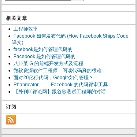
相关文章
工程师效率
Facebook 如何发布代码 (How Facebook Ships Code
译文)
facebook是如何管理代码的
Facebook 是如何管理代码的
八卦某 G 的前端开发方式及流程
微软资深软件工程师：阅读代码真的很难
面对20亿行代码，Google如何管理？
Phabricator —— Facebook 的代码评审工具
【外刊IT评论网】跟谷歌测试工程师的对话
订阅