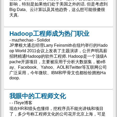
影响，特别是如果他们处于美国之外的话. 但是考虑到
Big Data、云计算以及其他趋势，这么想可能很傻很
天真.
Hadoop工程师成为热门职业
- mazhechao - Solidot
JP摩根大通总经理Larry Feinsmith在纽约举行的Hado
op World 2011会议上发表了主题演讲，公开声明高薪
招聘精通Hadoop的软件工程师. Hadoop是一个顶级A
pache开源项目，主要被应用于分析大数据集，被eB
ay、Facebook、Yahoo、AOL和Twitter等互联网公司
广泛采用，今年微软、IBM和甲骨文也都纷纷拥抱Ha
doop.
我眼中的工程师文化
- - ITeye博客
现在HR和猎头也懂得，挖程序员不能光讲钱和项目
了，多少号称工程师文化的公司花开北京上海，可是