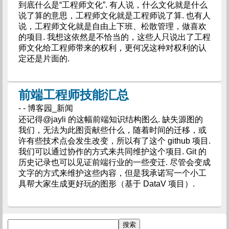
到底什么是“工程师文化”. 有人说，什么文化就是什么
说了算的意思，工程师文化就是工程师说了算. 也有人
说，工程师文化就是自由上下班、松散管理，做喜欢
的项目. 我想这依然是不恰当的，这些人只说出了工程
师文化给工程师带来的权利，更何况这种对权利的认
定还是片面的.
前端工程师技能汇总
- - 博客园_新闻
还记得@jayli 的这幅前端知识结构图么. 缺失源图的
我们，无法为此图贡献些什么，随着时间的迁移，或
许有些技术点会发生改变，所以有了这个 github 项目.
我们可以通过协作的方式来共同维护这个项目. Git 的
历史记录也可以见证前端行业的一些变迁. 尽管会变成
文字的方式来维护这些内容，但是我承诺写一个小工
具帮大家生成更好玩的图形（基于 DataV 项目）.