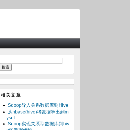
相关文章
Sqoop导入关系数据库到Hive
从hbase(hive)将数据导出到m
ysql
Sqoop实现关系型数据库到hiv
e的数据传输