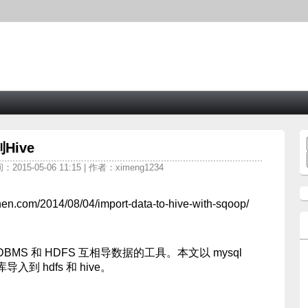
Hive
2015-05-06 11:15 | 作者：ximeng1234
.com/2014/08/04/import-data-to-hive-with-sqoop/
 RDBMS 和 HDFS 互相导数据的工具。本文以 mysql
到 hdfs 和 hive。